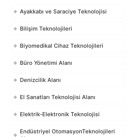
Ayakkabı ve Saraciye Teknolojisi
Bilişim Teknolojileri
Biyomedikal Cihaz Teknolojileri
Büro Yönetimi Alanı
Denizcilik Alanı
El Sanatları Teknolojisi Alanı
Elektrik-Elektronik Teknolojisi
Endüstriyel OtomasyonTeknolojileri