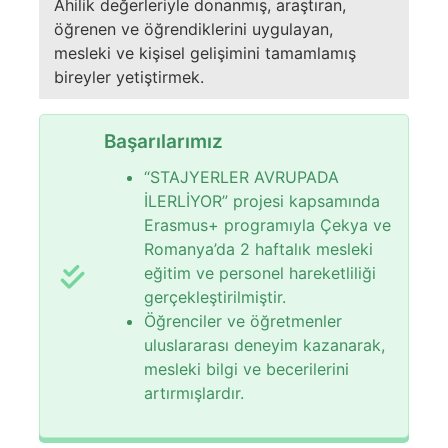
Ahilik değerleriyle donanmış, araştıran,
öğrenen ve öğrendiklerini uygulayan,
mesleki ve kişisel gelişimini tamamlamış
bireyler yetiştirmek.
Başarılarımız
“STAJYERLER AVRUPADA
İLERLİYOR” projesi kapsamında
Erasmus+ programıyla Çekya ve
Romanya’da 2 haftalık mesleki
eğitim ve personel hareketliliği
gerçekleştirilmiştir.
Öğrenciler ve öğretmenler
uluslararası deneyim kazanarak,
mesleki bilgi ve becerilerini
artırmışlardır.