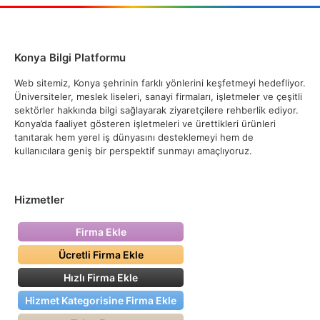
Konya Bilgi Platformu
Web sitemiz, Konya şehrinin farklı yönlerini keşfetmeyi hedefliyor.
Üniversiteler, meslek liseleri, sanayi firmaları, işletmeler ve çeşitli
sektörler hakkında bilgi sağlayarak ziyaretçilere rehberlik ediyor.
Konya’da faaliyet gösteren işletmeleri ve ürettikleri ürünleri
tanıtarak hem yerel iş dünyasını desteklemeyi hem de
kullanıcılara geniş bir perspektif sunmayı amaçlıyoruz.
Hizmetler
Firma Ekle
Ücretli Firma Ekle
Hızlı Firma Ekle
Hizmet Kategorisine Firma Ekle