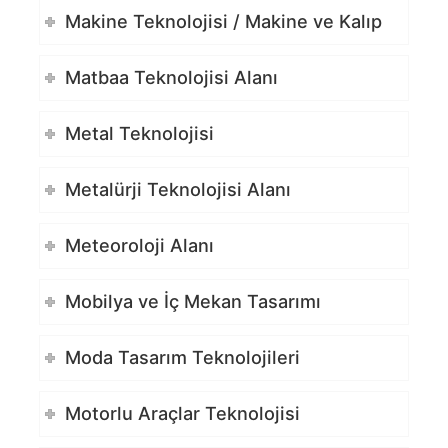
Makine Teknolojisi / Makine ve Kalıp
Matbaa Teknolojisi Alanı
Metal Teknolojisi
Metalürji Teknolojisi Alanı
Meteoroloji Alanı
Mobilya ve İç Mekan Tasarımı
Moda Tasarım Teknolojileri
Motorlu Araçlar Teknolojisi