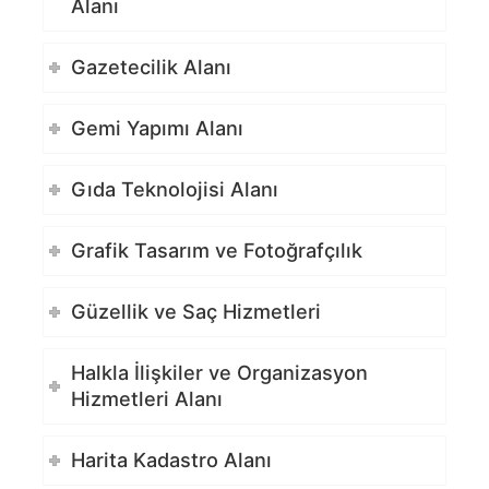
Alanı
Gazetecilik Alanı
Gemi Yapımı Alanı
Gıda Teknolojisi Alanı
Grafik Tasarım ve Fotoğrafçılık
Güzellik ve Saç Hizmetleri
Halkla İlişkiler ve Organizasyon
Hizmetleri Alanı
Harita Kadastro Alanı