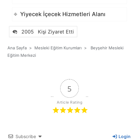
Yiyecek İçecek Hizmetleri Alanı
2005
Kişi Ziyaret Etti
Ana Sayfa
>
Mesleki Eğitim Kurumları
>
Beyşehir Mesleki
Eğitim Merkezi
5
Article Rating
Subscribe
Login