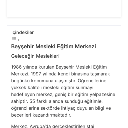
İçindekiler
Beyşehir Mesleki Eğitim Merkezi
Geleceğin Meslekleri
1986 yılında kurulan Beyşehir Mesleki Eğitim
Merkezi, 1997 yılında kendi binasına taşınarak
bugünkü konumuna ulaşmıştır. Öğrencilerine
yüksek kaliteli mesleki eğitim sunmayı
hedefleyen merkez, geniş bir eğitim yelpazesine
sahiptir. 55 farklı alanda sunduğu eğitimle,
öğrencilerine sektörde ihtiyaç duyulan bilgi ve
becerileri kazandırmaktadır.
Merkez, Avrupa’da gerçekleştirilen staj