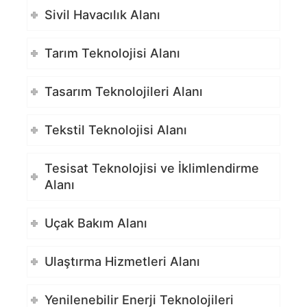
Sivil Havacılık Alanı
Tarım Teknolojisi Alanı
Tasarım Teknolojileri Alanı
Tekstil Teknolojisi Alanı
Tesisat Teknolojisi ve İklimlendirme
Alanı
Uçak Bakım Alanı
Ulaştırma Hizmetleri Alanı
Yenilenebilir Enerji Teknolojileri