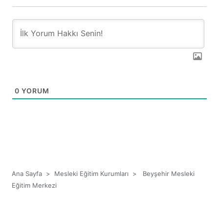
0
YORUM
Ana Sayfa
>
Mesleki Eğitim Kurumları
>
Beyşehir Mesleki
Eğitim Merkezi