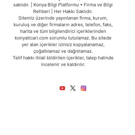
saklıdır. | Konya Bilgi Platformu • Firma ve Bilgi
Rehberi | Her Hakkı Saklıdır.
Sitemiz üzerinde yayınlanan firma, kurum,
kuruluş ve diğer firmaların adres, telefon, faks,
harita ve tüm bilgilendirici içeriklerinden
konyaticari.com sorumlu tutulamaz. Bu sitede
yer alan içerikler izinsiz kopyalanamaz,
çoğaltılamaz ve dağıtılamaz.
Telif hakkı ihlali bildirilen içerikler, talep halinde
incelenir ve kaldırılır.