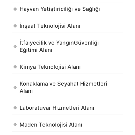
Hayvan Yetiştiriciliği ve Sağlığı
İnşaat Teknolojisi Alanı
İtfaiyecilik ve YangınGüvenliği
Eğitimi Alanı
Kimya Teknolojisi Alanı
Konaklama ve Seyahat Hizmetleri
Alanı
Laboratuvar Hizmetleri Alanı
Maden Teknolojisi Alanı