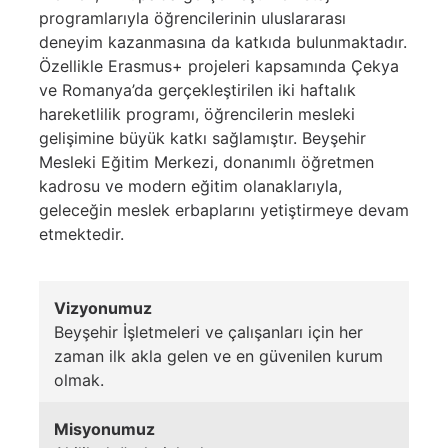
programlarıyla öğrencilerinin uluslararası
deneyim kazanmasına da katkıda bulunmaktadır.
Özellikle Erasmus+ projeleri kapsamında Çekya
ve Romanya’da gerçekleştirilen iki haftalık
hareketlilik programı, öğrencilerin mesleki
gelişimine büyük katkı sağlamıştır. Beyşehir
Mesleki Eğitim Merkezi, donanımlı öğretmen
kadrosu ve modern eğitim olanaklarıyla,
geleceğin meslek erbaplarını yetiştirmeye devam
etmektedir.
Vizyonumuz
Beyşehir İşletmeleri ve çalışanları için her
zaman ilk akla gelen ve en güvenilen kurum
olmak.
Misyonumuz