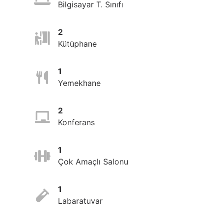
Bilgisayar T. Sınıfı
2
Kütüphane
1
Yemekhane
2
Konferans
1
Çok Amaçlı Salonu
1
Labaratuvar