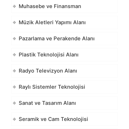
Muhasebe ve Finansman
Müzik Aletleri Yapımı Alanı
Pazarlama ve Perakende Alanı
Plastik Teknolojisi Alanı
Radyo Televizyon Alanı
Raylı Sistemler Teknolojisi
Sanat ve Tasarım Alanı
Seramik ve Cam Teknolojisi