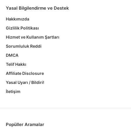
Yasal Bilgilendirme ve Destek
Hakkımızda
Gizlilik Politikası
Hizmet ve Kullanım Şartları
Sorumluluk Reddi
DMCA
Telif Hakkı
Affiliate Disclosure
Yasal Uyarı / Bildiri!
İletişim
Popüller Aramalar