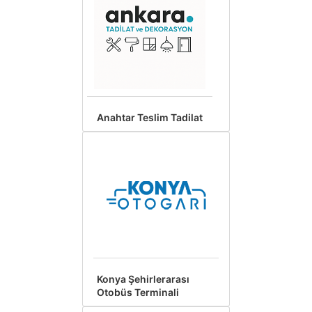
Anahtar Teslim Tadilat
Konya Şehirlerarası
Otobüs Terminali