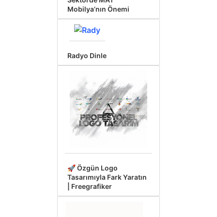
Mobilya’nın Önemi
Radyo Dinle
🚀 Özgün Logo
Tasarımıyla Fark Yaratın
| Freegrafiker