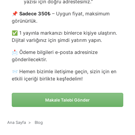
yazısı için doğru adrestesiniz.”
📌
Sadece 350₺
– Uygun fiyat, maksimum
görünürlük.
✅ 1 yayınla markanızı binlerce kişiye ulaştırın.
Dijital varlığınız için şimdi yatırım yapın.
📩 Ödeme bilgileri e-posta adresinize
gönderilecektir.
📨 Hemen bizimle iletişime geçin, sizin için en
etkili içeriği birlikte keşfedelim!
Makale Talebi Gönder
Ana Sayfa
>
Blog