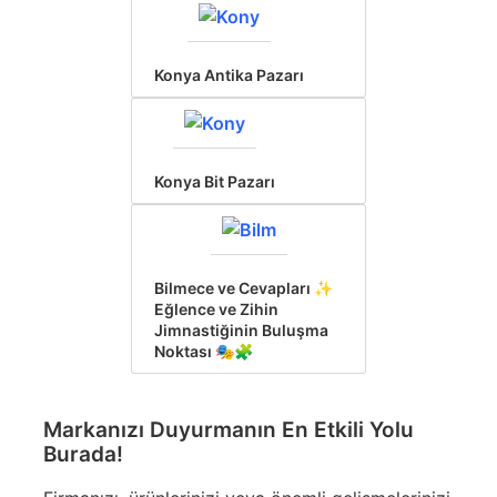
Konya Antika Pazarı
Konya Bit Pazarı
Bilmece ve Cevapları ✨
Eğlence ve Zihin
Jimnastiğinin Buluşma
Noktası 🎭🧩
Markanızı Duyurmanın En Etkili Yolu
Burada!