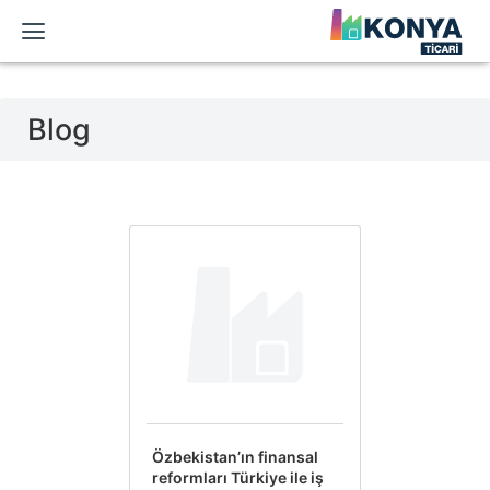
Blog
Özbekistan’ın finansal
reformları Türkiye ile iş