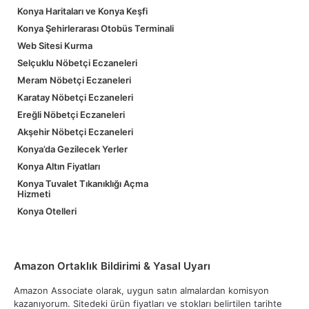
Konya Haritaları ve Konya Keşfi
Konya Şehirlerarası Otobüs Terminali
Web Sitesi Kurma
Selçuklu Nöbetçi Eczaneleri
Meram Nöbetçi Eczaneleri
Karatay Nöbetçi Eczaneleri
Ereğli Nöbetçi Eczaneleri
Akşehir Nöbetçi Eczaneleri
Konya’da Gezilecek Yerler
Konya Altın Fiyatları
Konya Tuvalet Tıkanıklığı Açma
Hizmeti
Konya Otelleri
Amazon Ortaklık Bildirimi & Yasal Uyarı
Amazon Associate olarak, uygun satın almalardan komisyon
kazanıyorum. Sitedeki ürün fiyatları ve stokları belirtilen tarihte