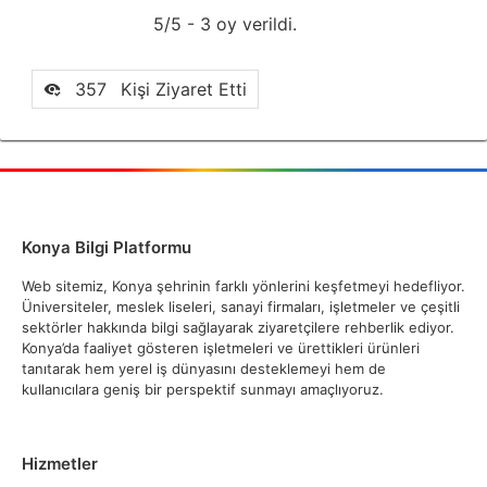
5/5 - 3 oy verildi.
357
Kişi Ziyaret Etti
Konya Bilgi Platformu
Web sitemiz, Konya şehrinin farklı yönlerini keşfetmeyi hedefliyor.
Üniversiteler, meslek liseleri, sanayi firmaları, işletmeler ve çeşitli
sektörler hakkında bilgi sağlayarak ziyaretçilere rehberlik ediyor.
Konya’da faaliyet gösteren işletmeleri ve ürettikleri ürünleri
tanıtarak hem yerel iş dünyasını desteklemeyi hem de
kullanıcılara geniş bir perspektif sunmayı amaçlıyoruz.
Hizmetler