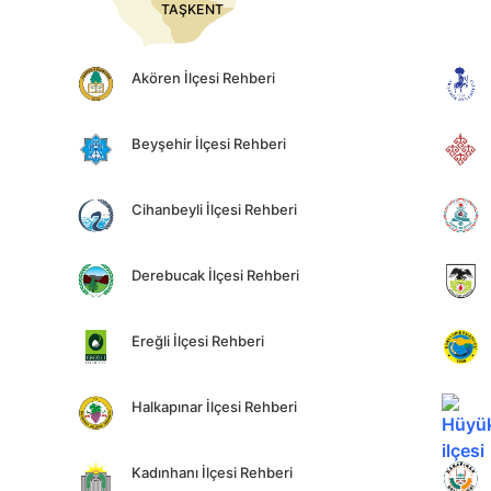
TAŞKENT
Akören İlçesi Rehberi
Beyşehir İlçesi Rehberi
Cihanbeyli İlçesi Rehberi
Derebucak İlçesi Rehberi
Ereğli İlçesi Rehberi
Halkapınar İlçesi Rehberi
Kadınhanı İlçesi Rehberi