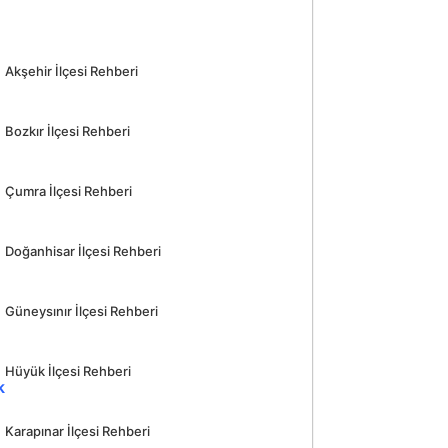
Akşehir İlçesi Rehberi
Bozkır İlçesi Rehberi
Çumra İlçesi Rehberi
Doğanhisar İlçesi Rehberi
Güneysınır İlçesi Rehberi
Hüyük İlçesi Rehberi
Karapınar İlçesi Rehberi