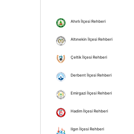
Ahırlı İlçesi Rehberi
Altınekin İlçesi Rehberi
Çeltik İlçesi Rehberi
Derbent İlçesi Rehberi
Emirgazi İlçesi Rehberi
Hadim İlçesi Rehberi
Ilgın İlçesi Rehberi