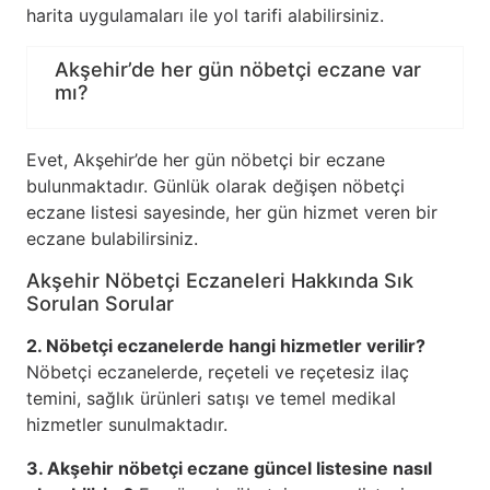
harita uygulamaları ile yol tarifi alabilirsiniz.
Akşehir’de her gün nöbetçi eczane var
mı?
Evet, Akşehir’de her gün nöbetçi bir eczane
bulunmaktadır. Günlük olarak değişen nöbetçi
eczane listesi sayesinde, her gün hizmet veren bir
eczane bulabilirsiniz.
Akşehir Nöbetçi Eczaneleri Hakkında Sık
Sorulan Sorular
2. Nöbetçi eczanelerde hangi hizmetler verilir?
Nöbetçi eczanelerde, reçeteli ve reçetesiz ilaç
temini, sağlık ürünleri satışı ve temel medikal
hizmetler sunulmaktadır.
3. Akşehir nöbetçi eczane güncel listesine nasıl