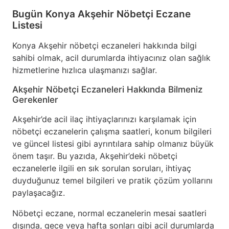
Bugün Konya Akşehir Nöbetçi Eczane
Listesi
Konya Akşehir nöbetçi eczaneleri hakkında bilgi
sahibi olmak, acil durumlarda ihtiyacınız olan sağlık
hizmetlerine hızlıca ulaşmanızı sağlar.
Akşehir Nöbetçi Eczaneleri Hakkında Bilmeniz
Gerekenler
Akşehir’de acil ilaç ihtiyaçlarınızı karşılamak için
nöbetçi eczanelerin çalışma saatleri, konum bilgileri
ve güncel listesi gibi ayrıntılara sahip olmanız büyük
önem taşır. Bu yazıda, Akşehir’deki nöbetçi
eczanelerle ilgili en sık sorulan soruları, ihtiyaç
duyduğunuz temel bilgileri ve pratik çözüm yollarını
paylaşacağız.
Nöbetçi eczane, normal eczanelerin mesai saatleri
dışında, gece veya hafta sonları gibi acil durumlarda