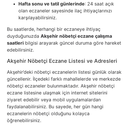
Hafta sonu ve tatil günlerinde
: 24 saat açık
olan eczaneler sayesinde ilaç ihtiyaçlarınızı
karşılayabilirsiniz.
Bu saatlerde, herhangi bir eczaneye ihtiyaç
duyduğunuzda
Akşehir nöbetçi eczane çalışma
saatleri
bilgisi arayarak güncel duruma göre hareket
edebilirsiniz.
Akşehir Nöbetçi Eczane Listesi ve Adresleri
Akşehir’deki nöbetçi eczanelerin listesi günlük olarak
güncellenir. İlçedeki farklı mahallelerde ve merkezde
nöbetçi eczaneler bulunmaktadır. Akşehir nöbetçi
eczane listesine ulaşmak için internet sitelerini
ziyaret edebilir veya mobil uygulamalardan
faydalanabilirsiniz. Bu sayede, her gün hangi
eczanelerin nöbetçi olduğunu kolayca
öğrenebilirsiniz.