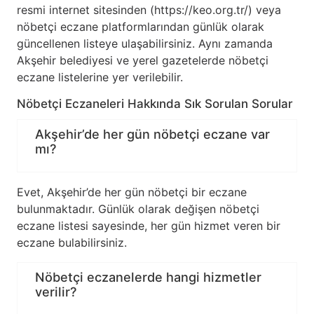
resmi internet sitesinden (https://keo.org.tr/) veya
nöbetçi eczane platformlarından günlük olarak
güncellenen listeye ulaşabilirsiniz. Aynı zamanda
Akşehir belediyesi ve yerel gazetelerde nöbetçi
eczane listelerine yer verilebilir.
Nöbetçi Eczaneleri Hakkında Sık Sorulan Sorular
Akşehir’de her gün nöbetçi eczane var
mı?
Evet, Akşehir’de her gün nöbetçi bir eczane
bulunmaktadır. Günlük olarak değişen nöbetçi
eczane listesi sayesinde, her gün hizmet veren bir
eczane bulabilirsiniz.
Nöbetçi eczanelerde hangi hizmetler
verilir?