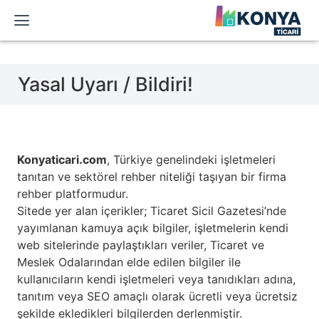
Yasal Uyarı / Bildiri!
Konyaticari.com
, Türkiye genelindeki işletmeleri
tanıtan ve sektörel rehber niteliği taşıyan bir firma
rehber platformudur.
Sitede yer alan içerikler; Ticaret Sicil Gazetesi’nde
yayımlanan kamuya açık bilgiler, işletmelerin kendi
web sitelerinde paylaştıkları veriler, Ticaret ve
Meslek Odalarından elde edilen bilgiler ile
kullanıcıların kendi işletmeleri veya tanıdıkları adına,
tanıtım veya SEO amaçlı olarak ücretli veya ücretsiz
şekilde ekledikleri bilgilerden derlenmiştir.