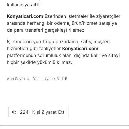
kullanıcıya aittir.
Konyaticari.com
üzerinden işletmeler ile ziyaretçiler
arasında herhangi bir ödeme, ürün/hizmet satışı ya
da para transferi gerçekleştirilemez.
İşletmelerin yürüttüğü pazarlama, satış, müşteri
hizmetleri gibi faaliyetler
Konyaticari.com
platformunun sorumluluk alanı dışında kalır ve siteyi
hiçbir şekilde yükümlü kılmaz.
Ana Sayfa
>
Yasal Uyarı / Bildiri!
224
Kişi Ziyaret Etti