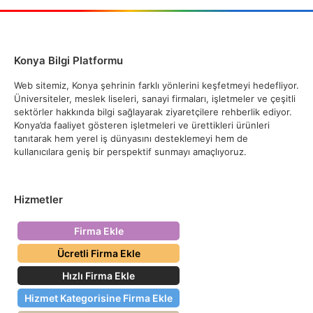
Konya Bilgi Platformu
Web sitemiz, Konya şehrinin farklı yönlerini keşfetmeyi hedefliyor.
Üniversiteler, meslek liseleri, sanayi firmaları, işletmeler ve çeşitli
sektörler hakkında bilgi sağlayarak ziyaretçilere rehberlik ediyor.
Konya’da faaliyet gösteren işletmeleri ve ürettikleri ürünleri
tanıtarak hem yerel iş dünyasını desteklemeyi hem de
kullanıcılara geniş bir perspektif sunmayı amaçlıyoruz.
Hizmetler
Firma Ekle
Ücretli Firma Ekle
Hızlı Firma Ekle
Hizmet Kategorisine Firma Ekle