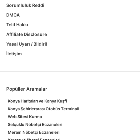
Sorumluluk Reddi
DMCA
Telif Hakkı
Affiliate Disclosure
Yasal Uyarı / Bildiri!
İletişim
Popüller Aramalar
Konya Haritaları ve Konya Keşfi
Konya Şehirlerarası Otobüs Terminali
Web Sitesi Kurma
Selçuklu Nöbetçi Eczaneleri
Meram Nöbetçi Eczaneleri