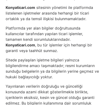
Konyaticari.com
sitesinin yönetimi ile platformda
listelenen işletmeler arasında herhangi bir ticari
ortaklık ya da temsil ilişkisi bulunmamaktadır.
Platformda yer alan bilgiler doğrultusunda
kullanıcılar tarafından yapılan ticari işlemler,
tamamen kendi sorumluluklarındadır.
Konyaticari.com
, bu tür işlemler için herhangi bir
garanti veya taahhüt sunmaz.
Sitede paylaşılan işletme bilgileri yalnızca
bilgilendirme amacı taşımaktadır; resmi kurumların
sunduğu belgelerin ya da bilgilerin yerine geçmez ve
hukuki bağlayıcılığı yoktur.
Yayınlanan verilerin doğruluğu ve güncelliği
konusunda azami dikkat gösterilmekle birlikte,
içeriklerin eksiksiz, kesin ve güncel olduğu garanti
edilmez. Bu bilgilerin kullanımına dair sorumluluk