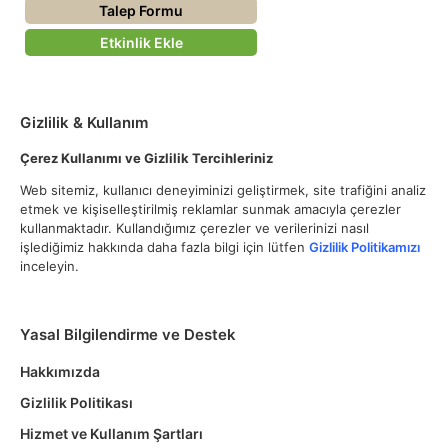
Talep Formu
Etkinlik Ekle
Gizlilik & Kullanım
Çerez Kullanımı ve Gizlilik Tercihleriniz
Web sitemiz, kullanıcı deneyiminizi geliştirmek, site trafiğini analiz
etmek ve kişiselleştirilmiş reklamlar sunmak amacıyla çerezler
kullanmaktadır. Kullandığımız çerezler ve verilerinizi nasıl
işlediğimiz hakkında daha fazla bilgi için lütfen
Gizlilik Politikamızı
inceleyin.
Yasal Bilgilendirme ve Destek
Hakkımızda
Gizlilik Politikası
Hizmet ve Kullanım Şartları