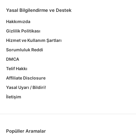
Yasal Bilgilendirme ve Destek
Hakkımızda
Gizlilik Politikası
Hizmet ve Kullanım Şartları
Sorumluluk Reddi
DMCA
Telif Hakkı
Affiliate Disclosure
Yasal Uyarı / Bildiri!
İletişim
Popüller Aramalar