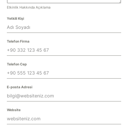
Etkinlik Hakkında Açıklama
Yetkili Kişi
Telefon Firma
Telefon Cep
E-posta Adresi
Website