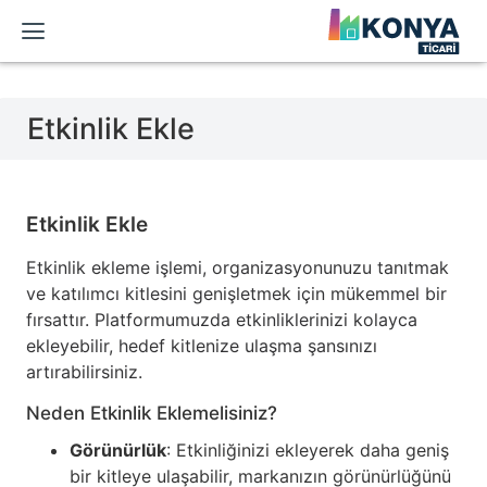
Etkinlik Ekle
Etkinlik Ekle
Etkinlik ekleme işlemi, organizasyonunuzu tanıtmak
ve katılımcı kitlesini genişletmek için mükemmel bir
fırsattır. Platformumuzda etkinliklerinizi kolayca
ekleyebilir, hedef kitlenize ulaşma şansınızı
artırabilirsiniz.
Neden Etkinlik Eklemelisiniz?
Görünürlük
: Etkinliğinizi ekleyerek daha geniş
bir kitleye ulaşabilir, markanızın görünürlüğünü