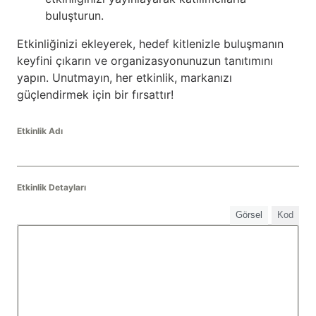
buluşturun.
Etkinliğinizi ekleyerek, hedef kitlenizle buluşmanın
keyfini çıkarın ve organizasyonunuzun tanıtımını
yapın. Unutmayın, her etkinlik, markanızı
güçlendirmek için bir fırsattır!
Etkinlik Adı
Etkinlik Detayları
Görsel
Kod