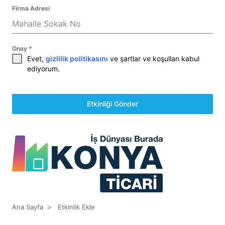
Firma Adresi
Onay
*
Evet,
gizlilik politikasını
ve şartlar ve koşulları kabul
ediyorum.
Etkinliği Gönder
Ana Sayfa
>
Etkinlik Ekle