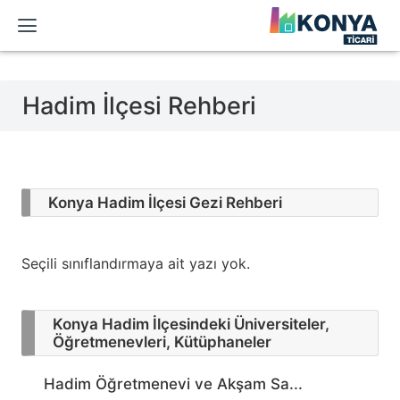
Hadim İlçesi Rehberi
Konya Hadim İlçesi Gezi Rehberi
Seçili sınıflandırmaya ait yazı yok.
Konya Hadim İlçesindeki Üniversiteler,
Öğretmenevleri, Kütüphaneler
Hadim Öğretmenevi ve Akşam Sa...