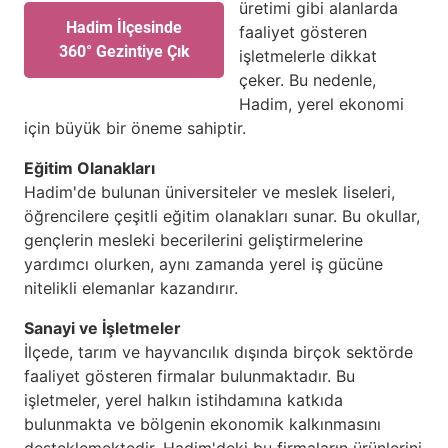
üretimi gibi alanlarda
Hadim İlçesinde
faaliyet gösteren
360° Gezintiye Çık
işletmelerle dikkat
çeker. Bu nedenle,
Hadim, yerel ekonomi
için büyük bir öneme sahiptir.
Eğitim Olanakları
Hadim'de bulunan üniversiteler ve meslek liseleri,
öğrencilere çeşitli eğitim olanakları sunar. Bu okullar,
gençlerin mesleki becerilerini geliştirmelerine
yardımcı olurken, aynı zamanda yerel iş gücüne
nitelikli elemanlar kazandırır.
Sanayi ve İşletmeler
İlçede, tarım ve hayvancılık dışında birçok sektörde
faaliyet gösteren firmalar bulunmaktadır. Bu
işletmeler, yerel halkın istihdamına katkıda
bulunmakta ve bölgenin ekonomik kalkınmasını