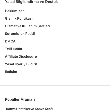
Yasal Bilgilendirme ve Destek
Hakkımızda
Gizlilik Politikası
Hizmet ve Kullanım Şartları
Sorumluluk Reddi
DMCA
Telif Hakkı
Affiliate Disclosure
Yasal Uyarı / Bildiri!
İletişim
Popüller Aramalar
Konya Haritaları ve Konya Keşfi