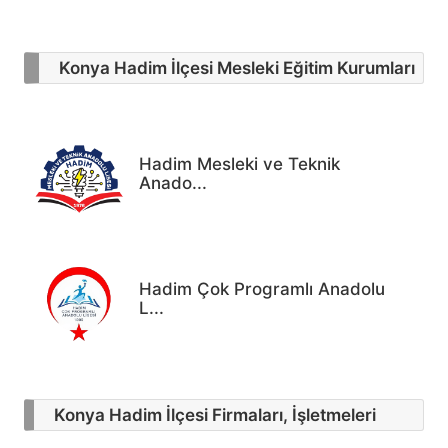
Konya Hadim İlçesi Mesleki Eğitim Kurumları
Hadim Mesleki ve Teknik
Anado...
Hadim Çok Programlı Anadolu
L...
Konya Hadim İlçesi Firmaları, İşletmeleri