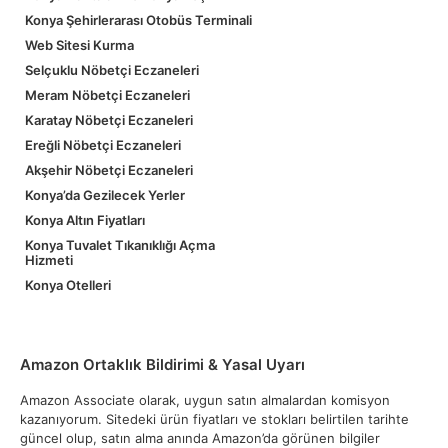
Konya Şehirlerarası Otobüs Terminali
Web Sitesi Kurma
Selçuklu Nöbetçi Eczaneleri
Meram Nöbetçi Eczaneleri
Karatay Nöbetçi Eczaneleri
Ereğli Nöbetçi Eczaneleri
Akşehir Nöbetçi Eczaneleri
Konya’da Gezilecek Yerler
Konya Altın Fiyatları
Konya Tuvalet Tıkanıklığı Açma
Hizmeti
Konya Otelleri
Amazon Ortaklık Bildirimi & Yasal Uyarı
Amazon Associate olarak, uygun satın almalardan komisyon
kazanıyorum. Sitedeki ürün fiyatları ve stokları belirtilen tarihte
güncel olup, satın alma anında Amazon’da görünen bilgiler