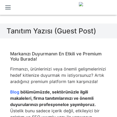
Tanıtım Yazısı (Guest Post)
Markanızı Duyurmanın En Etkili ve Premium
Yolu Burada!
Firmanızı, ürünlerinizi veya önemli gelişmelerinizi
hedef kitlenize duyurmak mı istiyorsunuz? Artık
aradığınız premium platform tam karşınızda!
Blog
bölümümüzde, sektörünüzle ilgili
makaleleri, firma tanıtımlarınızı ve önemli
duyurularınızı profesyonelce yayınlıyoruz.
Üstelik bunu sadece içerik değil, etkileyici bir