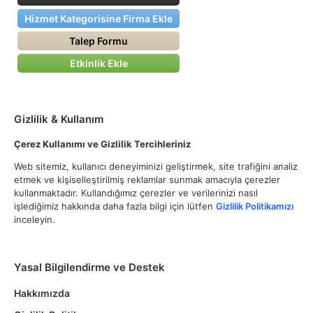
Hizmet Kategorisine Firma Ekle
Talep Formu
Etkinlik Ekle
Gizlilik & Kullanım
Çerez Kullanımı ve Gizlilik Tercihleriniz
Web sitemiz, kullanıcı deneyiminizi geliştirmek, site trafiğini analiz
etmek ve kişiselleştirilmiş reklamlar sunmak amacıyla çerezler
kullanmaktadır. Kullandığımız çerezler ve verilerinizi nasıl
işlediğimiz hakkında daha fazla bilgi için lütfen
Gizlilik Politikamızı
inceleyin.
Yasal Bilgilendirme ve Destek
Hakkımızda