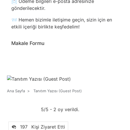
📩 Ödeme bilgileri e-posta adresinize
gönderilecektir.
📨 Hemen bizimle iletişime geçin, sizin için en
etkili içeriği birlikte keşfedelim!
Makale Formu
Ana Sayfa
>
Tanıtım Yazısı (Guest Post)
5/5 - 2 oy verildi.
197
Kişi Ziyaret Etti