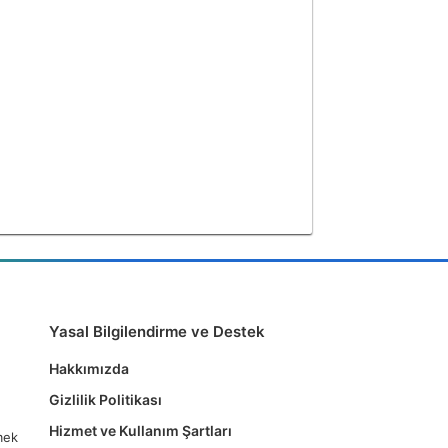
Yasal Bilgilendirme ve Destek
Hakkımızda
Gizlilik Politikası
Hizmet ve Kullanım Şartları
tmek