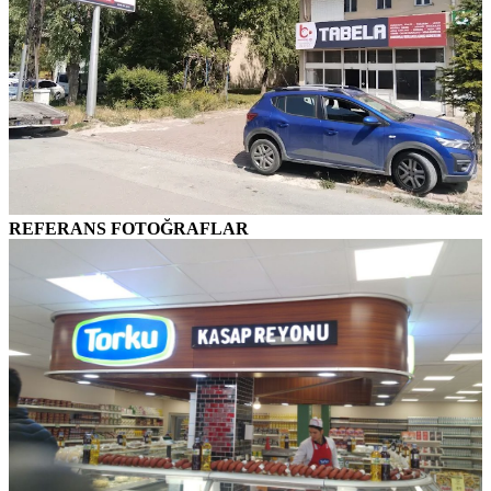
REFERANS FOTOĞRAFLAR