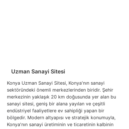
Uzman Sanayi Sitesi
Konya Uzman Sanayi Sitesi, Konya'nın sanayi
sektöründeki önemli merkezlerinden biridir. Şehir
merkezinin yaklaşık 20 km doğusunda yer alan bu
sanayi sitesi, geniş bir alana yayılan ve çeşitli
endüstriyel faaliyetlere ev sahipliği yapan bir
bölgedir. Modern altyapısı ve stratejik konumuyla,
Konya'nın sanayi üretiminin ve ticaretinin kalbinin