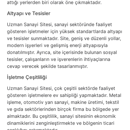
attığı yerlerden biri olarak öne çıkmaktadır.
Altyapı ve Tesisler
Uzman Sanayi Sitesi, sanayi sektöründe faaliyet
gösteren işletmeler için yüksek standartlarda altyapı
ve tesisler sunmaktadır. Site, geniş ve düzenli yollar,
modern işyerleri ve gelişmiş enerji altyapısıyla
donatılmıştır. Ayrıca, site içerisinde bulunan sosyal
tesisler, çalışanların ve işverenlerin ihtiyaçlarına
cevap verecek şekilde tasarlanmıştır.
İşletme Çeşitliliği
Uzman Sanayi Sitesi, çok çeşitli sektörde faaliyet
gösteren işletmelere ev sahipliği yapmaktadır. Metal
işleme, otomotiv yan sanayi, makine üretimi, tekstil
ve gıda sektörlerinden birçok firma bu bölgede yer
almaktadır. Bu çeşitlilik, sanayi sitesinin ekonomik
dinamiklerini zenginleştirmekte ve bölgenin ticari