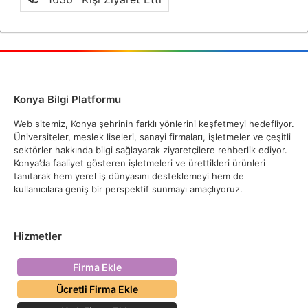
Konya Bilgi Platformu
Web sitemiz, Konya şehrinin farklı yönlerini keşfetmeyi hedefliyor.
Üniversiteler, meslek liseleri, sanayi firmaları, işletmeler ve çeşitli
sektörler hakkında bilgi sağlayarak ziyaretçilere rehberlik ediyor.
Konya’da faaliyet gösteren işletmeleri ve ürettikleri ürünleri
tanıtarak hem yerel iş dünyasını desteklemeyi hem de
kullanıcılara geniş bir perspektif sunmayı amaçlıyoruz.
Hizmetler
Firma Ekle
Ücretli Firma Ekle