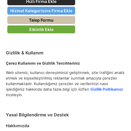
Hızlı Firma Ekle
Hizmet Kategorisine Firma Ekle
Talep Formu
Etkinlik Ekle
Gizlilik & Kullanım
Çerez Kullanımı ve Gizlilik Tercihleriniz
Web sitemiz, kullanıcı deneyiminizi geliştirmek, site trafiğini analiz
etmek ve kişiselleştirilmiş reklamlar sunmak amacıyla çerezler
kullanmaktadır. Kullandığımız çerezler ve verilerinizi nasıl
işlediğimiz hakkında daha fazla bilgi için lütfen
Gizlilik Politikamızı
inceleyin.
Yasal Bilgilendirme ve Destek
Hakkımızda