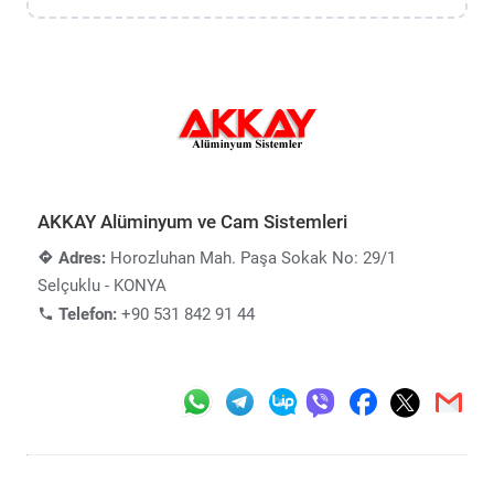
AKKAY Alüminyum ve Cam Sistemleri
Adres:
Horozluhan Mah. Paşa Sokak No: 29/1
Selçuklu - KONYA
Telefon:
+90 531 842 91 44