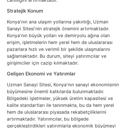
canlılığını artırmaktadır.
Stratejik Konum
Konya'nın ana ulaşım yollarına yakınlığı, Uzman
Sanayi Sitesi'nin stratejik önemini artırmaktadır.
Konya'nın büyük yolları ve demiryolu ağına olan
erişim, işletmelerin hem yerel hem de uluslararası
pazarlara hızlı ve verimli bir şekilde ulaşmalarını
sağlamaktadır. Bu durum, siteyi yatırımcılar ve
girişimciler için cazip kılmaktadır.
Gelişen Ekonomi ve Yatırımlar
Uzman Sanayi Sitesi, Konya'nın sanayi ekonomisinin
büyümesine önemli katkılarda bulunmaktadır.
Bölgedeki işletmeler, yüksek üretim kapasitesi ve
kalite standartları ile tanınmakta, bu da hem yerel
hem de uluslararası piyasada rekabetçiliklerini
artırmaktadır. Yatırımcılar, bu bölgede
gerçekleştirdikleri yatırımlarla ekonomik büyümeyi