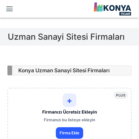
Uzman Sanayi Sitesi Firmaları
Konya Uzman Sanayi Sitesi Firmaları
PLUS
+
Firmanızı Ücretsiz Ekleyin
Firmanızı bu listeye ekleyin
Firma Ekle