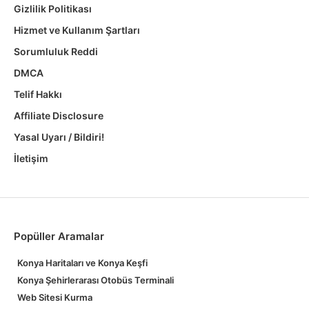
Gizlilik Politikası
Hizmet ve Kullanım Şartları
Sorumluluk Reddi
DMCA
Telif Hakkı
Affiliate Disclosure
Yasal Uyarı / Bildiri!
İletişim
Popüller Aramalar
Konya Haritaları ve Konya Keşfi
Konya Şehirlerarası Otobüs Terminali
Web Sitesi Kurma