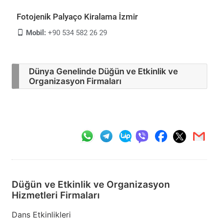
Fotojenik Palyaço Kiralama İzmir
Mobil:
+90 534 582 26 29
Dünya Genelinde Düğün ve Etkinlik ve
Organizasyon Firmaları
Düğün ve Etkinlik ve Organizasyon
Hizmetleri Firmaları
Dans Etkinlikleri