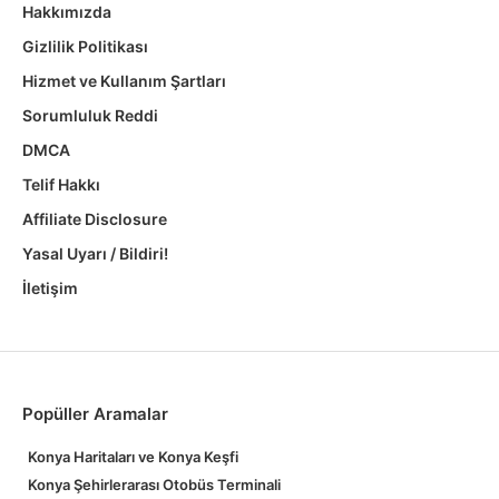
Hakkımızda
Gizlilik Politikası
Hizmet ve Kullanım Şartları
Sorumluluk Reddi
DMCA
Telif Hakkı
Affiliate Disclosure
Yasal Uyarı / Bildiri!
İletişim
Popüller Aramalar
Konya Haritaları ve Konya Keşfi
Konya Şehirlerarası Otobüs Terminali