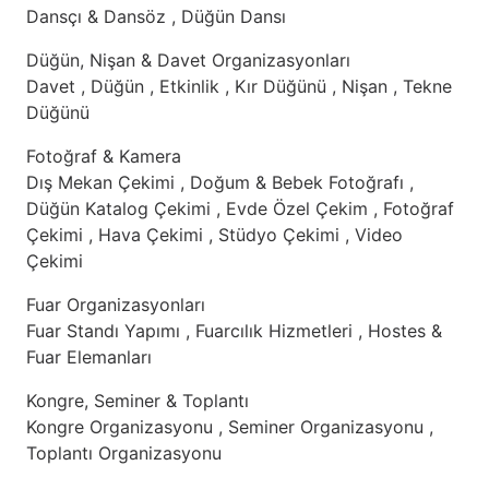
Dansçı & Dansöz , Düğün Dansı
Düğün, Nişan & Davet Organizasyonları
Davet , Düğün , Etkinlik , Kır Düğünü , Nişan , Tekne
Düğünü
Fotoğraf & Kamera
Dış Mekan Çekimi , Doğum & Bebek Fotoğrafı ,
Düğün Katalog Çekimi , Evde Özel Çekim , Fotoğraf
Çekimi , Hava Çekimi , Stüdyo Çekimi , Video
Çekimi
Fuar Organizasyonları
Fuar Standı Yapımı , Fuarcılık Hizmetleri , Hostes &
Fuar Elemanları
Kongre, Seminer & Toplantı
Kongre Organizasyonu , Seminer Organizasyonu ,
Toplantı Organizasyonu