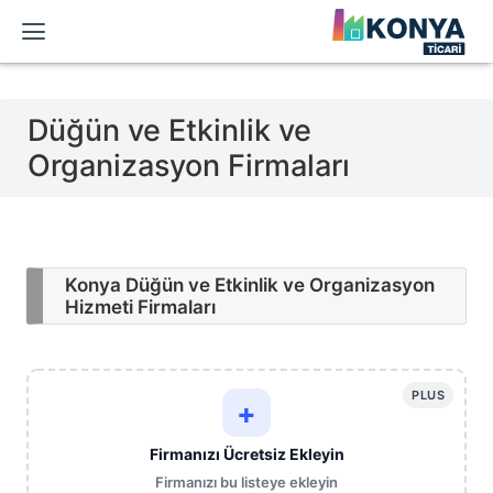
Düğün ve Etkinlik ve
Organizasyon Firmaları
Konya Düğün ve Etkinlik ve Organizasyon
Hizmeti Firmaları
PLUS
+
Firmanızı Ücretsiz Ekleyin
Firmanızı bu listeye ekleyin