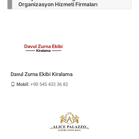
Organizasyon Hizmeti Firmaları
Davul Zurna Ekibi Kiralama
Mobil:
+90 545 433 36 82