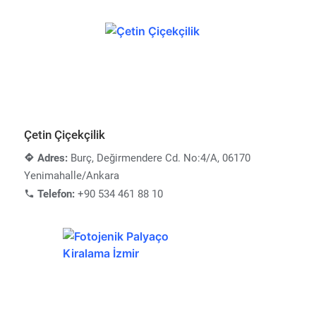
Çetin Çiçekçilik
Adres:
Burç, Değirmendere Cd. No:4/A, 06170
Yenimahalle/Ankara
Telefon:
+90 534 461 88 10