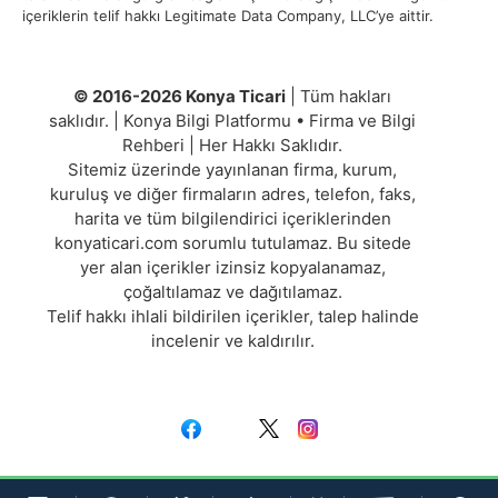
içeriklerin telif hakkı Legitimate Data Company, LLC’ye aittir.
© 2016-2026 Konya Ticari
| Tüm hakları
saklıdır. | Konya Bilgi Platformu • Firma ve Bilgi
Rehberi | Her Hakkı Saklıdır.
Sitemiz üzerinde yayınlanan firma, kurum,
kuruluş ve diğer firmaların adres, telefon, faks,
harita ve tüm bilgilendirici içeriklerinden
konyaticari.com sorumlu tutulamaz. Bu sitede
yer alan içerikler izinsiz kopyalanamaz,
çoğaltılamaz ve dağıtılamaz.
Telif hakkı ihlali bildirilen içerikler, talep halinde
incelenir ve kaldırılır.