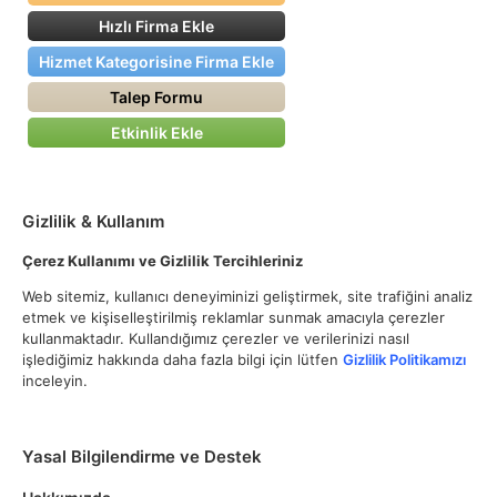
Hızlı Firma Ekle
Hizmet Kategorisine Firma Ekle
Talep Formu
Etkinlik Ekle
Gizlilik & Kullanım
Çerez Kullanımı ve Gizlilik Tercihleriniz
Web sitemiz, kullanıcı deneyiminizi geliştirmek, site trafiğini analiz
etmek ve kişiselleştirilmiş reklamlar sunmak amacıyla çerezler
kullanmaktadır. Kullandığımız çerezler ve verilerinizi nasıl
işlediğimiz hakkında daha fazla bilgi için lütfen
Gizlilik Politikamızı
inceleyin.
Yasal Bilgilendirme ve Destek