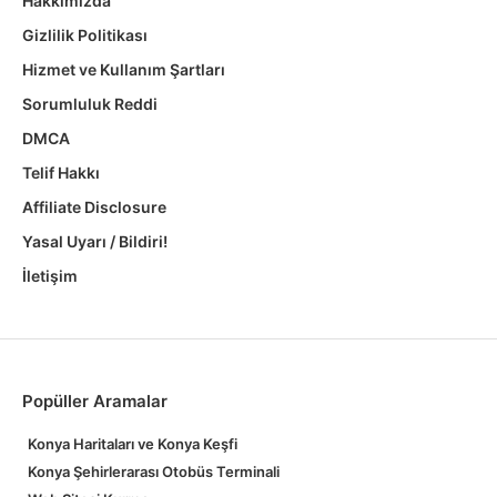
Hakkımızda
Gizlilik Politikası
Hizmet ve Kullanım Şartları
Sorumluluk Reddi
DMCA
Telif Hakkı
Affiliate Disclosure
Yasal Uyarı / Bildiri!
İletişim
Popüller Aramalar
Konya Haritaları ve Konya Keşfi
Konya Şehirlerarası Otobüs Terminali