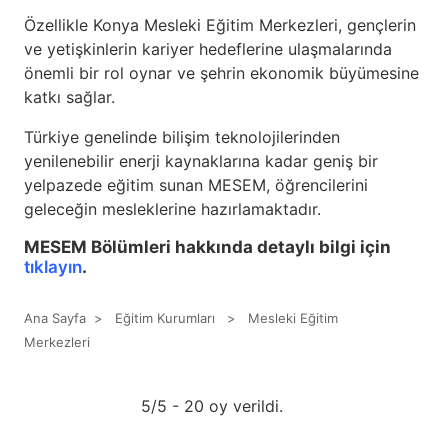
Özellikle Konya Mesleki Eğitim Merkezleri, gençlerin
ve yetişkinlerin kariyer hedeflerine ulaşmalarında
önemli bir rol oynar ve şehrin ekonomik büyümesine
katkı sağlar.
Türkiye genelinde bilişim teknolojilerinden
yenilenebilir enerji kaynaklarına kadar geniş bir
yelpazede eğitim sunan MESEM, öğrencilerini
geleceğin mesleklerine hazırlamaktadır.
MESEM Bölümleri hakkında detaylı bilgi için
tıklayın
.
Ana Sayfa
>
Eğitim Kurumları
>
Mesleki Eğitim
Merkezleri
5/5 - 20 oy verildi.