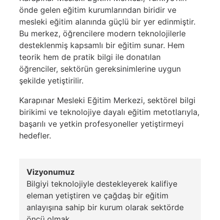
önde gelen eğitim kurumlarından biridir ve
mesleki eğitim alanında güçlü bir yer edinmiştir.
Bu merkez, öğrencilere modern teknolojilerle
desteklenmiş kapsamlı bir eğitim sunar. Hem
teorik hem de pratik bilgi ile donatılan
öğrenciler, sektörün gereksinimlerine uygun
şekilde yetiştirilir.
Karapınar Mesleki Eğitim Merkezi, sektörel bilgi
birikimi ve teknolojiye dayalı eğitim metotlarıyla,
başarılı ve yetkin profesyoneller yetiştirmeyi
hedefler.
Vizyonumuz
Bilgiyi teknolojiyle destekleyerek kalifiye
eleman yetiştiren ve çağdaş bir eğitim
anlayışına sahip bir kurum olarak sektörde
öncü olmak.