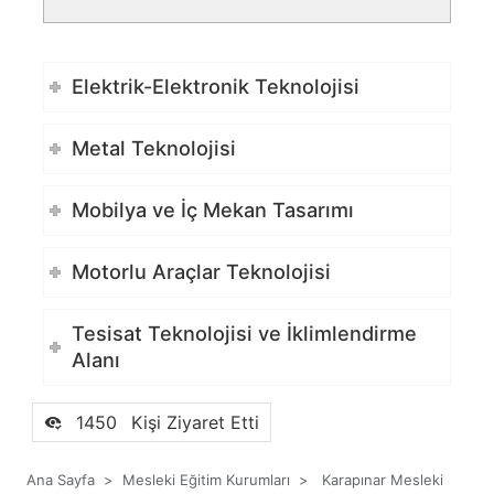
Elektrik-Elektronik Teknolojisi
Metal Teknolojisi
Mobilya ve İç Mekan Tasarımı
Motorlu Araçlar Teknolojisi
Tesisat Teknolojisi ve İklimlendirme
Alanı
1450
Kişi Ziyaret Etti
Ana Sayfa
>
Mesleki Eğitim Kurumları
>
Karapınar Mesleki