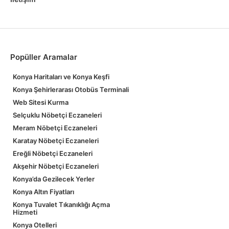
Popüller Aramalar
Konya Haritaları ve Konya Keşfi
Konya Şehirlerarası Otobüs Terminali
Web Sitesi Kurma
Selçuklu Nöbetçi Eczaneleri
Meram Nöbetçi Eczaneleri
Karatay Nöbetçi Eczaneleri
Ereğli Nöbetçi Eczaneleri
Akşehir Nöbetçi Eczaneleri
Konya’da Gezilecek Yerler
Konya Altın Fiyatları
Konya Tuvalet Tıkanıklığı Açma
Hizmeti
Konya Otelleri