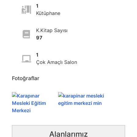
1
Kütüphane
K.Kitap Sayısı
97
1
Çok Amaçlı Salon
Fotoğraflar
Alanlarımız