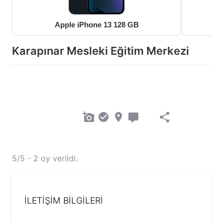
Apple iPhone 13 128 GB
Karapınar Mesleki Eğitim Merkezi
5/5 - 2 oy verildi.
İLETİŞİM BİLGİLERİ