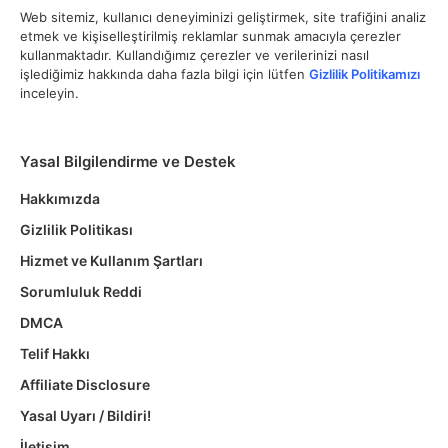
Web sitemiz, kullanıcı deneyiminizi geliştirmek, site trafiğini analiz
etmek ve kişiselleştirilmiş reklamlar sunmak amacıyla çerezler
kullanmaktadır. Kullandığımız çerezler ve verilerinizi nasıl
işlediğimiz hakkında daha fazla bilgi için lütfen
Gizlilik Politikamızı
inceleyin.
Yasal Bilgilendirme ve Destek
Hakkımızda
Gizlilik Politikası
Hizmet ve Kullanım Şartları
Sorumluluk Reddi
DMCA
Telif Hakkı
Affiliate Disclosure
Yasal Uyarı / Bildiri!
İletişim