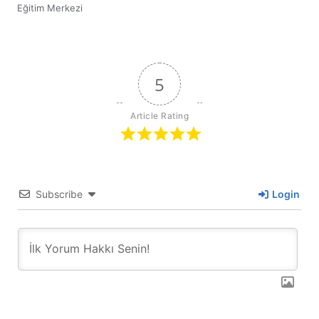
Eğitim Merkezi
5
Article Rating
Subscribe
Login