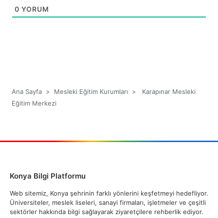
0
YORUM
Ana Sayfa
>
Mesleki Eğitim Kurumları
>
Karapınar Mesleki
Eğitim Merkezi
Konya Bilgi Platformu
Web sitemiz, Konya şehrinin farklı yönlerini keşfetmeyi hedefliyor.
Üniversiteler, meslek liseleri, sanayi firmaları, işletmeler ve çeşitli
sektörler hakkında bilgi sağlayarak ziyaretçilere rehberlik ediyor.