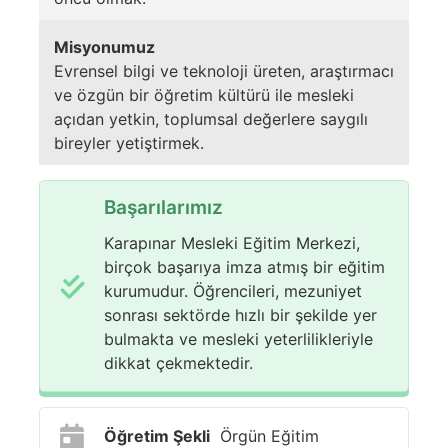
Misyonumuz
Evrensel bilgi ve teknoloji üreten, araştırmacı
ve özgün bir öğretim kültürü ile mesleki
açıdan yetkin, toplumsal değerlere saygılı
bireyler yetiştirmek.
Başarılarımız
Karapınar Mesleki Eğitim Merkezi,
birçok başarıya imza atmış bir eğitim
kurumudur. Öğrencileri, mezuniyet
sonrası sektörde hızlı bir şekilde yer
bulmakta ve mesleki yeterlilikleriyle
dikkat çekmektedir.
Öğretim Şekli
Örgün Eğitim