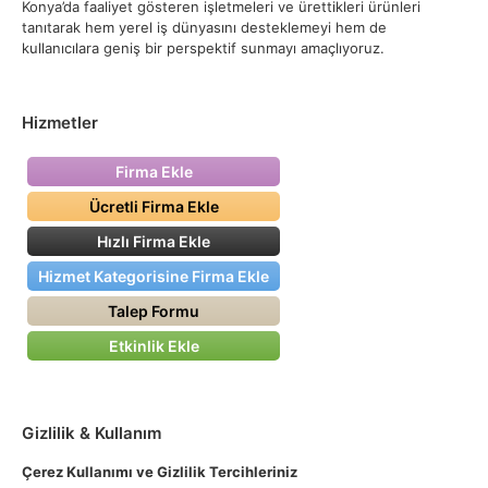
Konya’da faaliyet gösteren işletmeleri ve ürettikleri ürünleri
tanıtarak hem yerel iş dünyasını desteklemeyi hem de
kullanıcılara geniş bir perspektif sunmayı amaçlıyoruz.
Hizmetler
Firma Ekle
Ücretli Firma Ekle
Hızlı Firma Ekle
Hizmet Kategorisine Firma Ekle
Talep Formu
Etkinlik Ekle
Gizlilik & Kullanım
Çerez Kullanımı ve Gizlilik Tercihleriniz