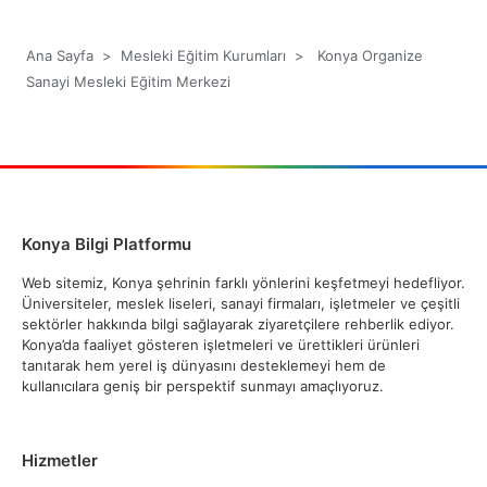
Ana Sayfa
>
Mesleki Eğitim Kurumları
>
Konya Organize
Sanayi Mesleki Eğitim Merkezi
Konya Bilgi Platformu
Web sitemiz, Konya şehrinin farklı yönlerini keşfetmeyi hedefliyor.
Üniversiteler, meslek liseleri, sanayi firmaları, işletmeler ve çeşitli
sektörler hakkında bilgi sağlayarak ziyaretçilere rehberlik ediyor.
Konya’da faaliyet gösteren işletmeleri ve ürettikleri ürünleri
tanıtarak hem yerel iş dünyasını desteklemeyi hem de
kullanıcılara geniş bir perspektif sunmayı amaçlıyoruz.
Hizmetler