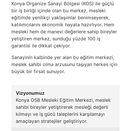
Konya Organize Sanayi Bölgesi (KOS) ile güçlü
bir iş birliği içinde olan bu merkez, mesleki
eğitimde yenilikçi yaklaşımlar benimseyerek,
katılımcılarını ekonomik hayata hazırlıyor. Hem
mesleki hem de manevi değerlere sahip bireyler
yetiştiren merkez, sunduğu yüzde 100 iş
garantisi ile dikkat çekiyor.
Sanayinin kalbinde yer alan bu eğitim merkezi,
meslek sahibi olma arzusunu taşıyan herkes için
büyük bir fırsat sunuyor.
Vizyonumuz
Konya OSB Mesleki Eğitim Merkezi, meslek
sahibi bireyler yetiştirerek mesleği değerli
kılmayı ve iş gücü taleplerini karşılamayı
amaçlayan stratejiler geliştiriyor.