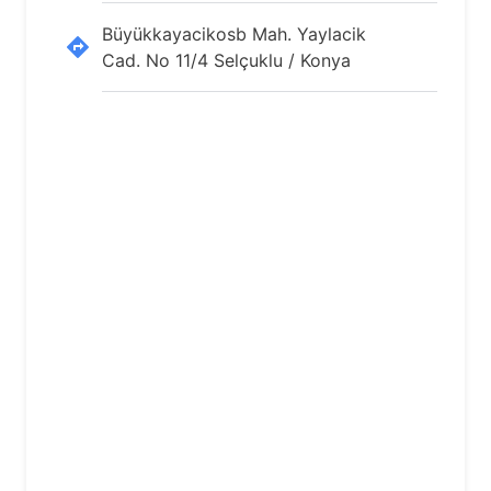
Büyükkayacikosb Mah. Yaylacik
Cad. No 11/4 Selçuklu / Konya