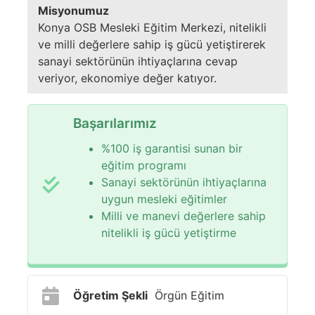
Misyonumuz
Konya OSB Mesleki Eğitim Merkezi, nitelikli
ve milli değerlere sahip iş gücü yetiştirerek
sanayi sektörünün ihtiyaçlarına cevap
veriyor, ekonomiye değer katıyor.
Başarılarımız
%100 iş garantisi sunan bir
eğitim programı
Sanayi sektörünün ihtiyaçlarına
uygun mesleki eğitimler
Milli ve manevi değerlere sahip
nitelikli iş gücü yetiştirme
Öğretim Şekli
Örgün Eğitim