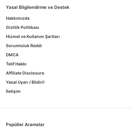
Yasal Bilgilendirme ve Destek
Hakkımızda
Gizlilik Politikası
Hizmet ve Kullanım Şartları
Sorumluluk Reddi
DMCA
Telif Hakkı
Affiliate Disclosure
Yasal Uyarı / Bildiri!
İletişim
Popüller Aramalar