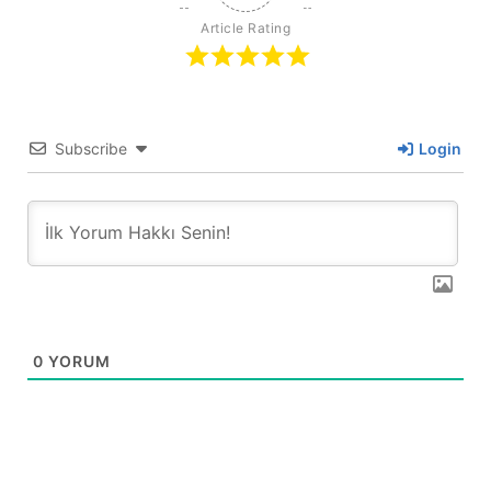
Article Rating
Subscribe
Login
0
YORUM