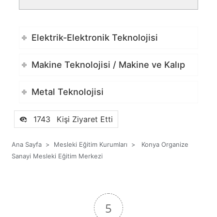
Elektrik-Elektronik Teknolojisi
Makine Teknolojisi / Makine ve Kalıp
Metal Teknolojisi
1743
Kişi Ziyaret Etti
Ana Sayfa
>
Mesleki Eğitim Kurumları
>
Konya Organize
Sanayi Mesleki Eğitim Merkezi
5