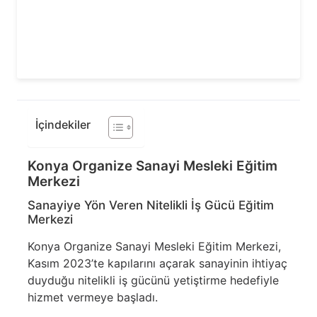
İçindekiler
Konya Organize Sanayi Mesleki Eğitim
Merkezi
Sanayiye Yön Veren Nitelikli İş Gücü Eğitim
Merkezi
Konya Organize Sanayi Mesleki Eğitim Merkezi,
Kasım 2023’te kapılarını açarak sanayinin ihtiyaç
duyduğu nitelikli iş gücünü yetiştirme hedefiyle
hizmet vermeye başladı.