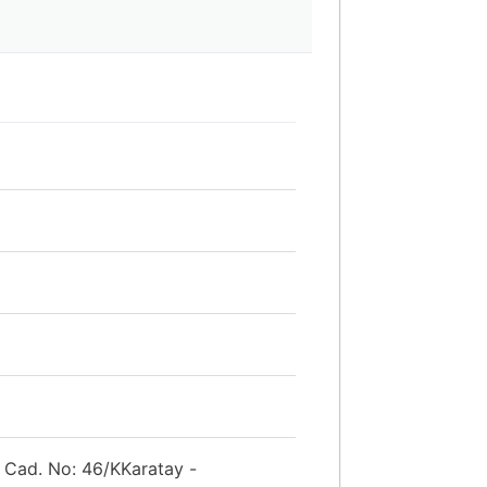
 Cad. No: 46/KKaratay -