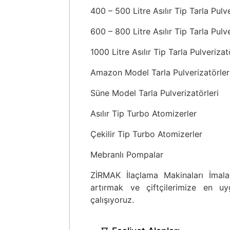
400 – 500 Litre Asılır Tip Tarla Pulve
600 – 800 Litre Asılır Tip Tarla Pulve
1000 Litre Asılır Tip Tarla Pulverizat
Amazon Model Tarla Pulverizatörler
Süne Model Tarla Pulverizatörleri
Asılır Tip Turbo Atomizerler
Çekilir Tip Turbo Atomizerler
Mebranlı Pompalar
ZİRMAK İlaçlama Makinaları İmalat
artırmak ve çiftçilerimize en u
çalışıyoruz.