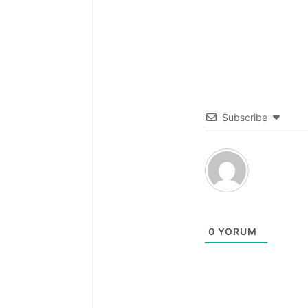
Subscribe
0
YORUM