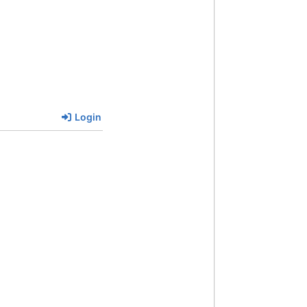
Login