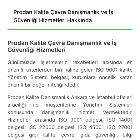
Prodan Kalite Çevre Danışmanlık ve İş
Güvenliği Hizmetleri Hakkında
Prodan Kalite Çevre Danışmanlık ve İş
Güvenliği Hizmetleri
Günümüzde işletmelerin rekabetleri açısında en
önemli kriterlerden biri haline gelen ISO 9001 kalite
Yönetim Sistemi belgesi, kurumlara öncelik katan
önemli bir değer niteliğindedir.
Prodan Kalite Danışmanlık Ankara ve İstanbul ofisleri
aracılığı ile müşterilerine Yönetim Sistemleri
konusunda danışmanlık hizmet vermektedir.
Hizmetleri arasında ISO 9001 belgesi, ISO 14001
belgesi, ISO 22000 belgesi, ISO 45001, ISO 27001
belgesi gibi kalite, çevre, gıda güvenliği, bilgi