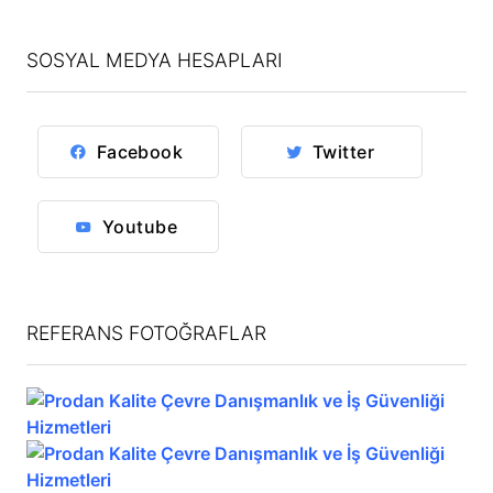
SOSYAL MEDYA HESAPLARI
Facebook
Twitter
Youtube
REFERANS FOTOĞRAFLAR