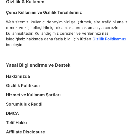
Gizlilik & Kullanım
Çerez Kullanımı ve Gizlilik Tercihleriniz
Web sitemiz, kullanıcı deneyiminizi geliştirmek, site trafiğini analiz
etmek ve kişiselleştirilmiş reklamlar sunmak amacıyla çerezler
kullanmaktadır. Kullandığımız çerezler ve verilerinizi nasıl
işlediğimiz hakkında daha fazla bilgi için lütfen
Gizlilik Politikamızı
inceleyin.
Yasal Bilgilendirme ve Destek
Hakkımızda
Gizlilik Politikası
Hizmet ve Kullanım Şartları
Sorumluluk Reddi
DMCA
Telif Hakkı
Affiliate Disclosure