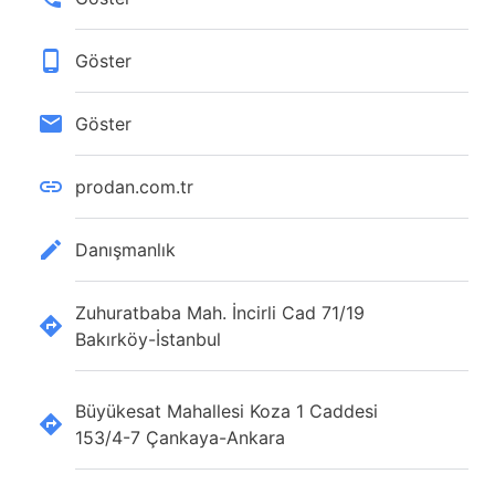
Göster
Göster
prodan.com.tr
Danışmanlık
Zuhuratbaba Mah. İncirli Cad 71/19
Bakırköy-İstanbul
Büyükesat Mahallesi Koza 1 Caddesi
153/4-7 Çankaya-Ankara