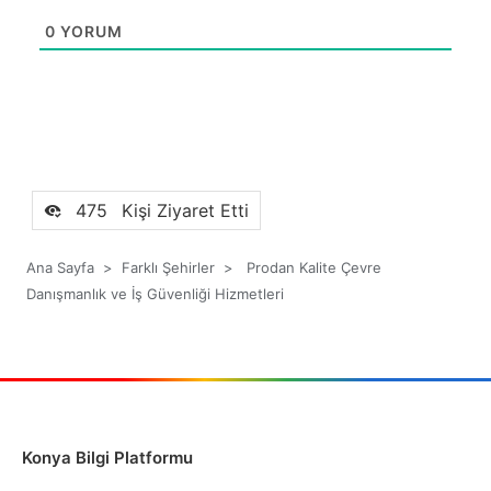
0
YORUM
475
Kişi Ziyaret Etti
Ana Sayfa
>
Farklı Şehirler
>
Prodan Kalite Çevre
Danışmanlık ve İş Güvenliği Hizmetleri
Konya Bilgi Platformu