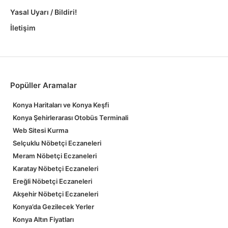
Yasal Uyarı / Bildiri!
İletişim
Popüller Aramalar
Konya Haritaları ve Konya Keşfi
Konya Şehirlerarası Otobüs Terminali
Web Sitesi Kurma
Selçuklu Nöbetçi Eczaneleri
Meram Nöbetçi Eczaneleri
Karatay Nöbetçi Eczaneleri
Ereğli Nöbetçi Eczaneleri
Akşehir Nöbetçi Eczaneleri
Konya’da Gezilecek Yerler
Konya Altın Fiyatları