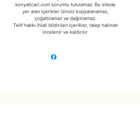
konyaticari.com sorumlu tutulamaz. Bu sitede
yer alan içerikler izinsiz kopyalanamaz,
çoğaltılamaz ve dağıtılamaz.
Telif hakkı ihlali bildirilen içerikler, talep halinde
incelenir ve kaldırılır.