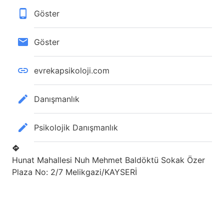
Göster
Göster
evrekapsikoloji.com
Danışmanlık
Psikolojik Danışmanlık
Hunat Mahallesi Nuh Mehmet Baldöktü Sokak Özer
Plaza No: 2/7 Melikgazi/KAYSERİ