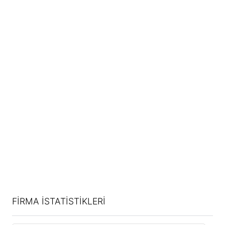
FİRMA İSTATİSTİKLERİ