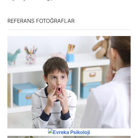
REFERANS FOTOĞRAFLAR