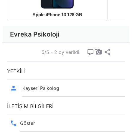
Apple iPhone 13 128 GB
Evreka Psikoloji
5/5 - 2 oy verildi.
YETKİLİ
Kayseri Psikolog
İLETİŞİM BİLGİLERİ
Göster