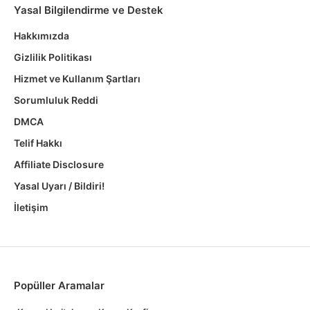
Yasal Bilgilendirme ve Destek
Hakkımızda
Gizlilik Politikası
Hizmet ve Kullanım Şartları
Sorumluluk Reddi
DMCA
Telif Hakkı
Affiliate Disclosure
Yasal Uyarı / Bildiri!
İletişim
Popüller Aramalar