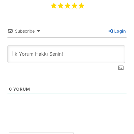
Subscribe
Login
0
YORUM