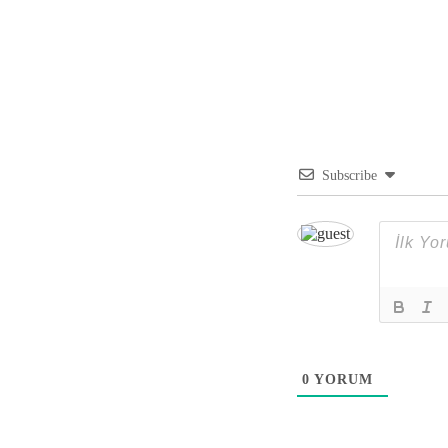
Subscribe
0
YORUM