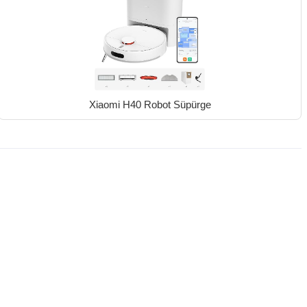
Xiaomi H40 Robot Süpürge