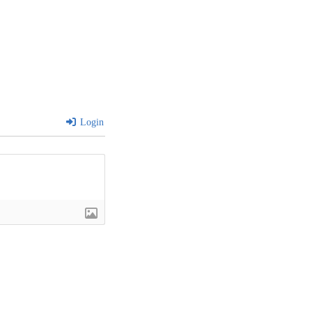
Login