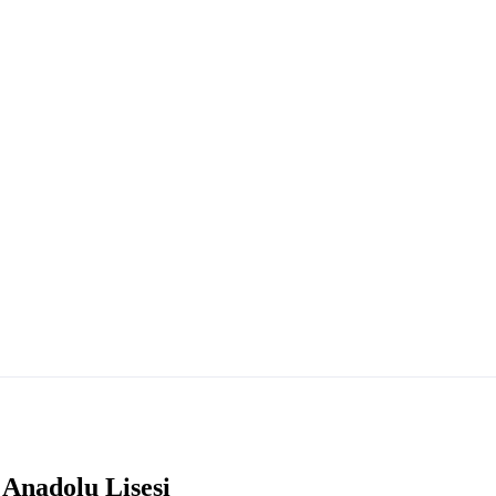
Anadolu Lisesi