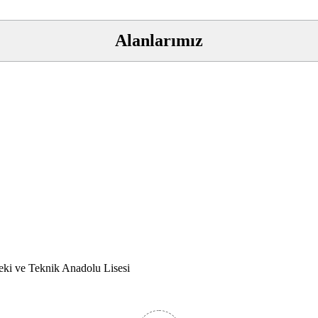
Alanlarımız
ki ve Teknik Anadolu Lisesi