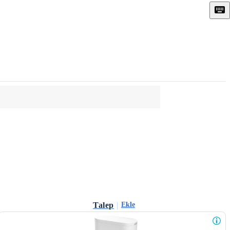
Talep
|
Ekle