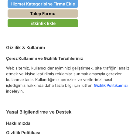
Hizmet Kategorisine Firma Ekle
Talep Formu
Etkinlik Ekle
Gizlilik & Kullanım
Çerez Kullanımı ve Gizlilik Tercihleriniz
Web sitemiz, kullanıcı deneyiminizi geliştirmek, site trafiğini analiz
etmek ve kişiselleştirilmiş reklamlar sunmak amacıyla çerezler
kullanmaktadır. Kullandığımız çerezler ve verilerinizi nasıl
işlediğimiz hakkında daha fazla bilgi için lütfen
Gizlilik Politikamızı
inceleyin.
Yasal Bilgilendirme ve Destek
Hakkımızda
Gizlilik Politikası