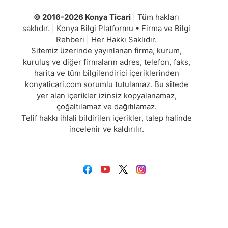
© 2016-2026 Konya Ticari
| Tüm hakları
saklıdır. | Konya Bilgi Platformu • Firma ve Bilgi
Rehberi | Her Hakkı Saklıdır.
Sitemiz üzerinde yayınlanan firma, kurum,
kuruluş ve diğer firmaların adres, telefon, faks,
harita ve tüm bilgilendirici içeriklerinden
konyaticari.com sorumlu tutulamaz. Bu sitede
yer alan içerikler izinsiz kopyalanamaz,
çoğaltılamaz ve dağıtılamaz.
Telif hakkı ihlali bildirilen içerikler, talep halinde
incelenir ve kaldırılır.