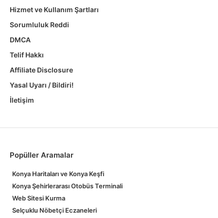
Hizmet ve Kullanım Şartları
Sorumluluk Reddi
DMCA
Telif Hakkı
Affiliate Disclosure
Yasal Uyarı / Bildiri!
İletişim
Popüller Aramalar
Konya Haritaları ve Konya Keşfi
Konya Şehirlerarası Otobüs Terminali
Web Sitesi Kurma
Selçuklu Nöbetçi Eczaneleri