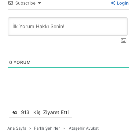
Subscribe
Login
0
YORUM
913
Kişi Ziyaret Etti
Ana Sayfa
>
Farklı Şehirler
>
Ataşehir Avukat