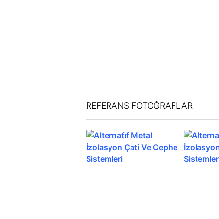
REFERANS FOTOĞRAFLAR