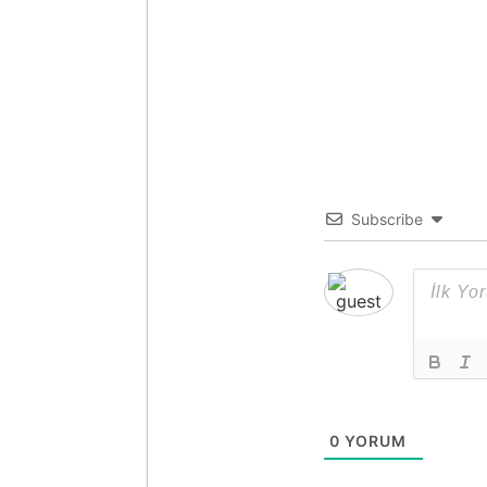
Subscribe
0
YORUM