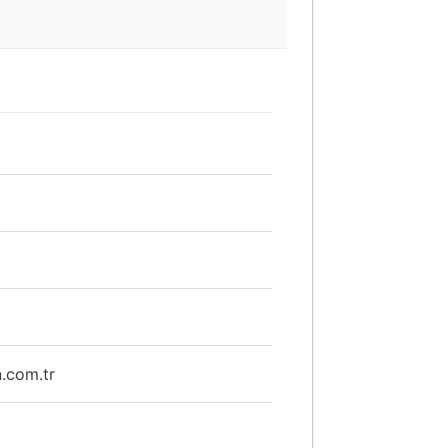
n.com.tr