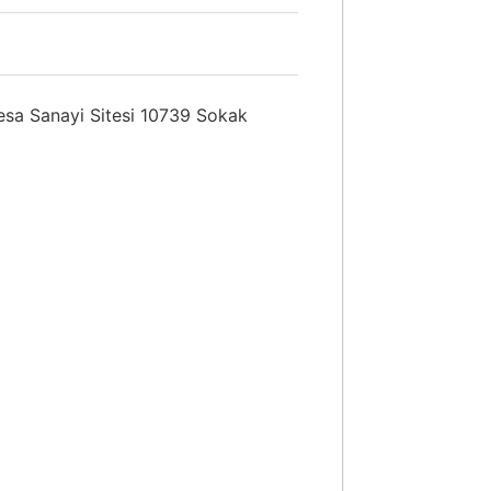
sa Sanayi Sitesi 10739 Sokak