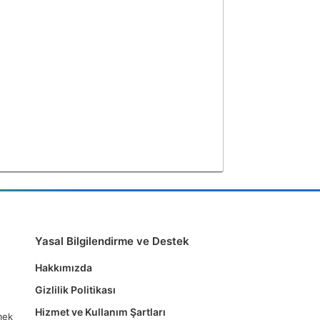
Yasal Bilgilendirme ve Destek
Hakkımızda
Gizlilik Politikası
Hizmet ve Kullanım Şartları
tmek