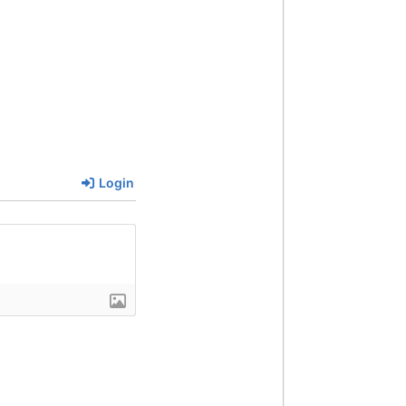
Login