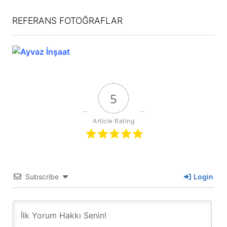
REFERANS FOTOĞRAFLAR
5
Article Rating
Subscribe
Login