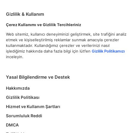
Gizlilik & Kullanım
Çerez Kullanımı ve Gizlilik Tercihleriniz
Web sitemiz, kullanıcı deneyiminizi geliştirmek, site trafiğini analiz
etmek ve kişiselleştirilmiş reklamlar sunmak amacıyla çerezler
kullanmaktadır. Kullandığımız çerezler ve verilerinizi nasıl
işlediğimiz hakkında daha fazla bilgi için lütfen
Gizlilik Politikamızı
inceleyin.
Yasal Bilgilendirme ve Destek
Hakkımızda
Gizlilik Politikası
Hizmet ve Kullanım Şartları
Sorumluluk Reddi
DMCA