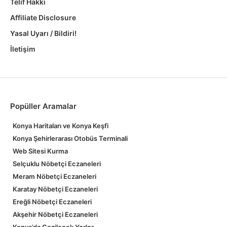
Telif Hakkı
Affiliate Disclosure
Yasal Uyarı / Bildiri!
İletişim
Popüller Aramalar
Konya Haritaları ve Konya Keşfi
Konya Şehirlerarası Otobüs Terminali
Web Sitesi Kurma
Selçuklu Nöbetçi Eczaneleri
Meram Nöbetçi Eczaneleri
Karatay Nöbetçi Eczaneleri
Ereğli Nöbetçi Eczaneleri
Akşehir Nöbetçi Eczaneleri