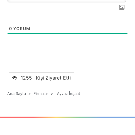
0
YORUM
1255
Kişi Ziyaret Etti
Ana Sayfa
>
Firmalar
>
Ayvaz İnşaat