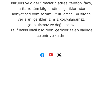
kuruluş ve diğer firmaların adres, telefon, faks,
harita ve tüm bilgilendirici içeriklerinden
konyaticari.com sorumlu tutulamaz. Bu sitede
yer alan içerikler izinsiz kopyalanamaz,
çoğaltılamaz ve dağıtılamaz.
Telif hakkı ihlali bildirilen içerikler, talep halinde
incelenir ve kaldırılır.