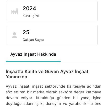
2024
Kuruluş Yılı
25
Çalışan Sayısı
Ayvaz İnşaat Hakkında
İnşaatta Kalite ve Güven Ayvaz İnşaat
Yanınızda
Ayvaz İnşaat, inşaat sektöründe kalitesiyle adından
söz ettiren bir marka olarak sektöre değer katmaya
devam ediyor. Kurulduğu günden bu yana, işine
duyduğu adanmışlık, deneyim ve yaratıcılık ile öne