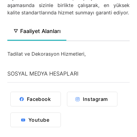
aşamasında sizinle birlikte çalışarak, en yüksek
kalite standartlarında hizmet sunmayı garanti ediyor.
Faaliyet Alanları
Tadilat ve Dekorasyon Hizmetleri,
SOSYAL MEDYA HESAPLARI
Facebook
Instagram
Youtube