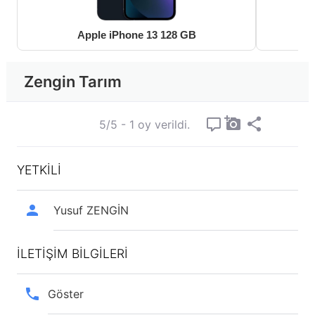
Apple iPhone 13 128 GB
Zengin Tarım
5/5 - 1 oy verildi.
YETKİLİ
Yusuf ZENGİN
İLETİŞİM BİLGİLERİ
Göster