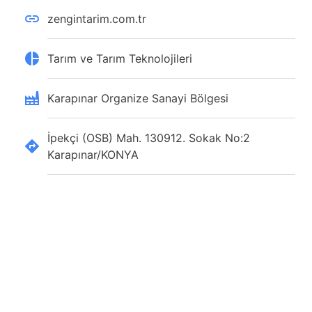
zengintarim.com.tr
Tarım ve Tarım Teknolojileri
Karapınar Organize Sanayi Bölgesi
İpekçi (OSB) Mah. 130912. Sokak No:2
Karapınar/KONYA