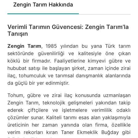
Zengin Tarım Hakkında
Verimli Tarımın Güvencesi: Zengin Tarım’la
Tanışın
Zengin Tarım
, 1985 yılından bu yana Türk tarım
sektöründe güvenilirliği ve kalitesiyle öne çıkan
köklü bir firmadır. Faaliyetlerine kimyevi gübre ve
hububat satışı ile başlayan şirket, zaman içinde zirai
ilaç, tohumculuk ve tarımsal danışmanlık alanlarında
da güçlü bir yer edinmiştir.
Tohum, gübre ve zirai ilaç konusunda uzmanlaşan
Zengin Tarım, teknolojik gelişmeleri yakından takip
ederek çiftçilere ve işletmelere verimlilik odaklı
çözümler sunar. Kaliteli tarımı esas alan yaklaşımıyla
üreticinin her zaman yanında olan firma, özellikle
verim rekorları kıran Taner Ekmeklik Buğday gibi