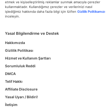
etmek ve kişiselleştirilmiş reklamlar sunmak amacıyla çerezler
kullanmaktadır. Kullandığımız çerezler ve verilerinizi nasıl
işlediğimiz hakkında daha fazla bilgi için lütfen
Gizlilik Politikamızı
inceleyin.
Yasal Bilgilendirme ve Destek
Hakkımızda
Gizlilik Politikası
Hizmet ve Kullanım Şartları
Sorumluluk Reddi
DMCA
Telif Hakkı
Affiliate Disclosure
Yasal Uyarı / Bildiri!
İletişim