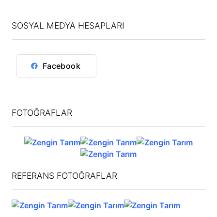
SOSYAL MEDYA HESAPLARI
Facebook
FOTOĞRAFLAR
REFERANS FOTOĞRAFLAR