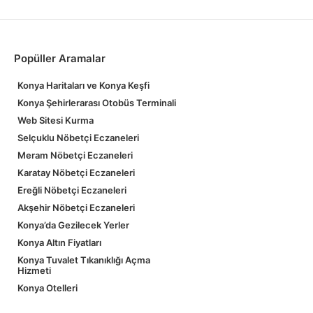
Popüller Aramalar
Konya Haritaları ve Konya Keşfi
Konya Şehirlerarası Otobüs Terminali
Web Sitesi Kurma
Selçuklu Nöbetçi Eczaneleri
Meram Nöbetçi Eczaneleri
Karatay Nöbetçi Eczaneleri
Ereğli Nöbetçi Eczaneleri
Akşehir Nöbetçi Eczaneleri
Konya’da Gezilecek Yerler
Konya Altın Fiyatları
Konya Tuvalet Tıkanıklığı Açma
Hizmeti
Konya Otelleri