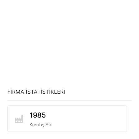
FİRMA İSTATİSTİKLERİ
1985
Kuruluş Yılı