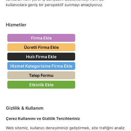
kullanıcılara geniş bir perspektif sunmayı amaçlıyoruz.
Hizmetler
Firma Ekle
Ücretli Firma Ekle
Hızlı Firma Ekle
Hizmet Kategorisine Firma Ekle
Talep Formu
Etkinlik Ekle
Gizlilik & Kullanım
Çerez Kullanımı ve Gizlilik Tercihleriniz
Web sitemiz, kullanıcı deneyiminizi geliştirmek, site trafiğini analiz