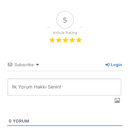
5
Article Rating
Subscribe
Login
0
YORUM