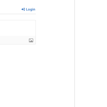
Login