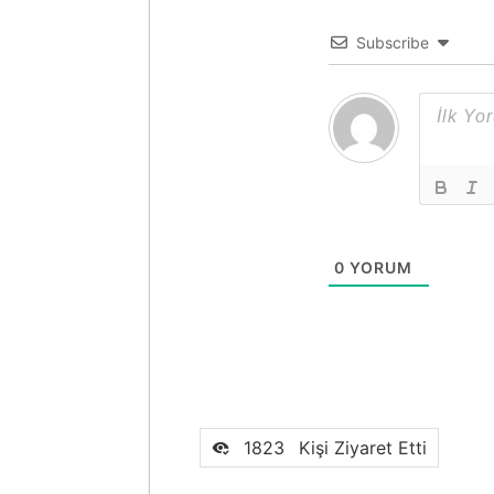
Subscribe
0
YORUM
1823
Kişi Ziyaret Etti