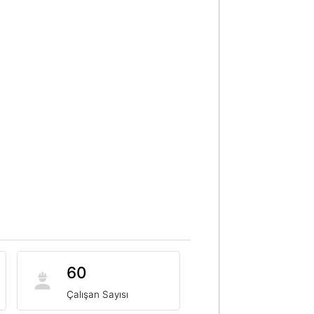
60
Çalışan Sayısı