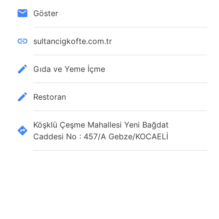
Göster
sultancigkofte.com.tr
Gıda ve Yeme İçme
Restoran
Köşklü Çeşme Mahallesi Yeni Bağdat
Caddesi No : 457/A Gebze/KOCAELİ