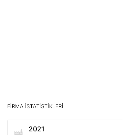
FİRMA İSTATİSTİKLERİ
2021