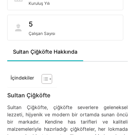
Kuruluş Yılı
5
Çalışan Sayısı
Sultan Çiğköfte Hakkında
İçindekiler
Sultan Çiğköfte
Sultan Çiğköfte, çiğköfte severlere geleneksel
lezzeti, hijyenik ve modern bir ortamda sunan öncü
bir markadır. Kendine has tarifleri ve kaliteli
malzemeleriyle hazırladığı çiğköfteler, her lokmada