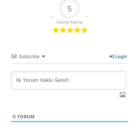
5
Article Rating
Subscribe
Login
0
YORUM