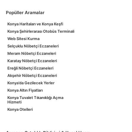
Popüller Aramalar
Konya Haritaları ve Konya Keşfi
Konya Şehirlerarası Otobüs Terminali
Web Sitesi Kurma
Selçuklu Nöbetçi Eczaneleri
Meram Nöbetçi Eczaneleri
Karatay Nöbetçi Eczaneleri
Ereğli Nöbetçi Eczaneleri
Akşehir Nöbetçi Eczaneleri
Konya’da Gezilecek Yerler
Konya Altın Fiyatları
Konya Tuvalet Tıkanıklığı Açma
Hizmeti
Konya Otelleri