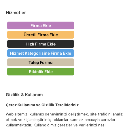
Hizmetler
Firma Ekle
Ücretli Firma Ekle
Hızlı Firma Ekle
Hizmet Kategorisine Firma Ekle
Talep Formu
Etkinlik Ekle
Gizlilik & Kullanım
Çerez Kullanımı ve Gizlilik Tercihleriniz
Web sitemiz, kullanıcı deneyiminizi geliştirmek, site trafiğini analiz
etmek ve kişiselleştirilmiş reklamlar sunmak amacıyla çerezler
kullanmaktadır. Kullandığımız çerezler ve verilerinizi nasıl