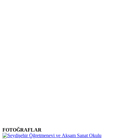
FOTOĞRAFLAR