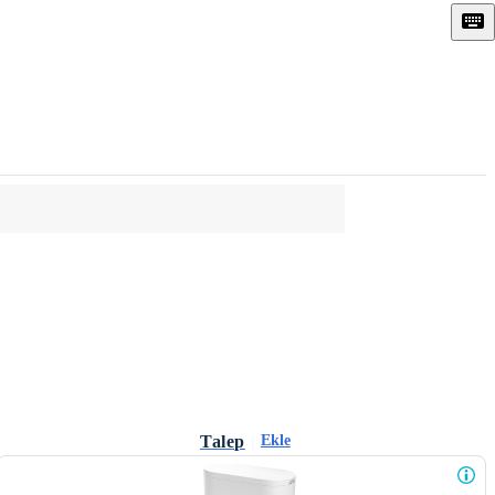
Talep
|
Ekle