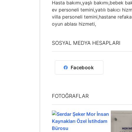
Hasta bakımı,
yaşlı bakımı,
bebek bak
ev personeli temini,
yatılı bakıcı hizm
villa personeli temini,
hastane refakat
oyun ablası hizmeti,
SOSYAL MEDYA HESAPLARI
Facebook
FOTOĞRAFLAR