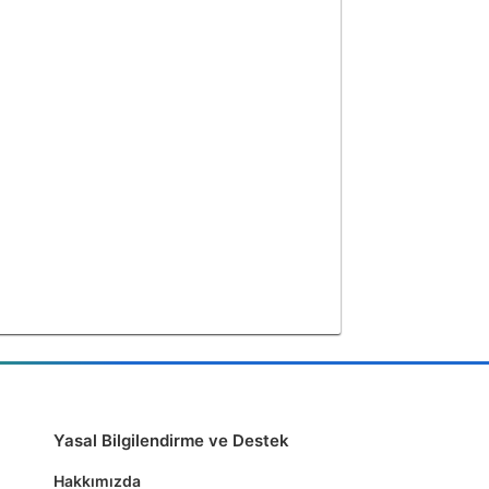
Yasal Bilgilendirme ve Destek
Hakkımızda