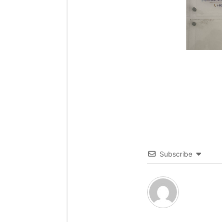
Subscribe