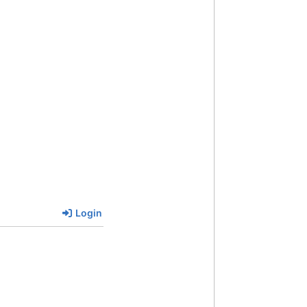
Login