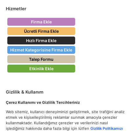
Hizmetler
Firma Ekle
Ücretli Firma Ekle
Hızlı Firma Ekle
Hizmet Kategorisine Firma Ekle
Talep Formu
Etkinlik Ekle
Gizlilik & Kullanım
Çerez Kullanımı ve Gizlilik Tercihleriniz
Web sitemiz, kullanıcı deneyiminizi geliştirmek, site trafiğini analiz
etmek ve kişiselleştirilmiş reklamlar sunmak amacıyla çerezler
kullanmaktadır. Kullandığımız çerezler ve verilerinizi nasıl
işlediğimiz hakkında daha fazla bilgi için lütfen
Gizlilik Politikamızı