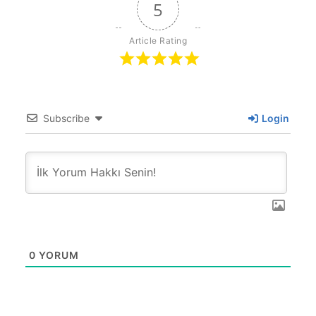
5
Article Rating
Subscribe
Login
0
YORUM