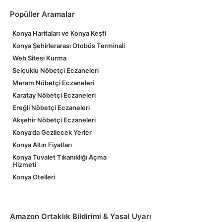
Popüller Aramalar
Konya Haritaları ve Konya Keşfi
Konya Şehirlerarası Otobüs Terminali
Web Sitesi Kurma
Selçuklu Nöbetçi Eczaneleri
Meram Nöbetçi Eczaneleri
Karatay Nöbetçi Eczaneleri
Ereğli Nöbetçi Eczaneleri
Akşehir Nöbetçi Eczaneleri
Konya’da Gezilecek Yerler
Konya Altın Fiyatları
Konya Tuvalet Tıkanıklığı Açma
Hizmeti
Konya Otelleri
Amazon Ortaklık Bildirimi & Yasal Uyarı