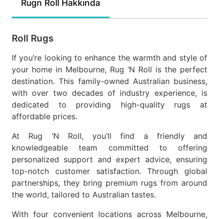
Rugn Roll Hakkında
Roll Rugs
If you’re looking to enhance the warmth and style of
your home in Melbourne, Rug ‘N Roll is the perfect
destination. This family-owned Australian business,
with over two decades of industry experience, is
dedicated to providing high-quality rugs at
affordable prices.
At Rug ‘N Roll, you’ll find a friendly and
knowledgeable team committed to offering
personalized support and expert advice, ensuring
top-notch customer satisfaction. Through global
partnerships, they bring premium rugs from around
the world, tailored to Australian tastes.
With four convenient locations across Melbourne,