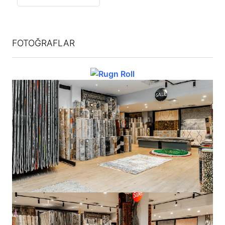
FOTOĞRAFLAR