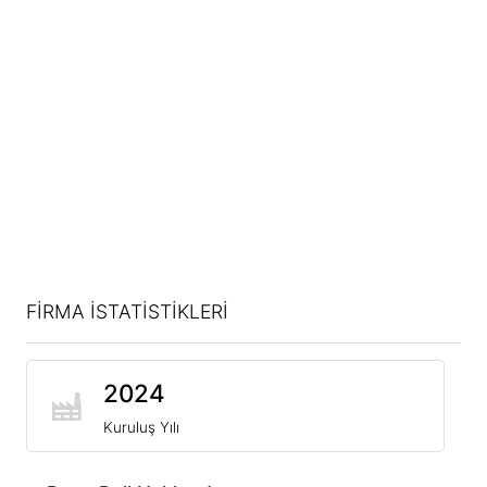
FİRMA İSTATİSTİKLERİ
2024
Kuruluş Yılı