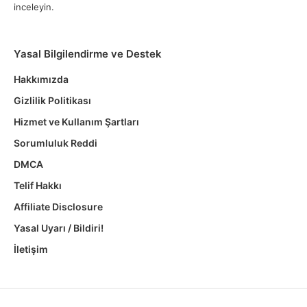
inceleyin.
Yasal Bilgilendirme ve Destek
Hakkımızda
Gizlilik Politikası
Hizmet ve Kullanım Şartları
Sorumluluk Reddi
DMCA
Telif Hakkı
Affiliate Disclosure
Yasal Uyarı / Bildiri!
İletişim