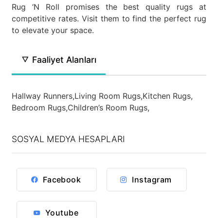
Rug ‘N Roll promises the best quality rugs at
competitive rates. Visit them to find the perfect rug
to elevate your space.
Faaliyet Alanları
Hallway Runners,
Living Room Rugs,
Kitchen Rugs,
Bedroom Rugs,
Children’s Room Rugs,
SOSYAL MEDYA HESAPLARI
Facebook
Instagram
Youtube