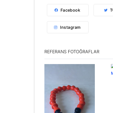
Facebook
T
Instagram
REFERANS FOTOĞRAFLAR