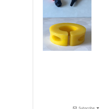
Subscribe