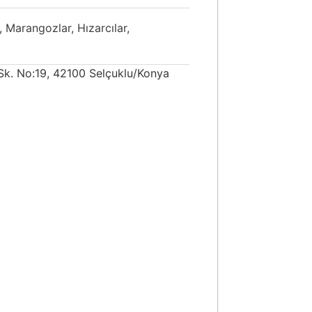
, Marangozlar, Hızarcılar,
Sk. No:19, 42100 Selçuklu/Konya