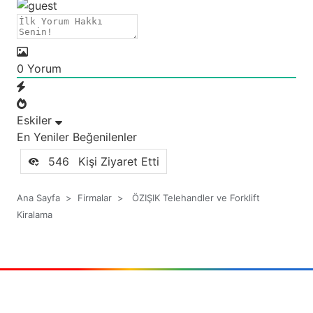
0
Yorum
Eskiler
En Yeniler
Beğenilenler
546
Kişi Ziyaret Etti
Ana Sayfa
>
Firmalar
>
ÖZIŞIK Telehandler ve Forklift
Kiralama