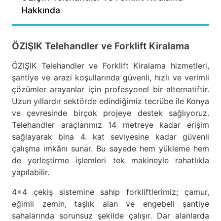
Hakkında
ÖZIŞIK Telehandler ve Forklift Kiralama
ÖZIŞIK Telehandler ve Forklift Kiralama hizmetleri,
şantiye ve arazi koşullarında güvenli, hızlı ve verimli
çözümler arayanlar için profesyonel bir alternatiftir.
Uzun yıllardır sektörde edindiğimiz tecrübe ile Konya
ve çevresinde birçok projeye destek sağlıyoruz.
Telehandler araçlarımız 14 metreye kadar erişim
sağlayarak bina 4. kat seviyesine kadar güvenli
çalışma imkânı sunar. Bu sayede hem yükleme hem
de yerleştirme işlemleri tek makineyle rahatlıkla
yapılabilir.
4×4 çekiş sistemine sahip forkliftlerimiz; çamur,
eğimli zemin, taşlık alan ve engebeli şantiye
sahalarında sorunsuz şekilde çalışır. Dar alanlarda