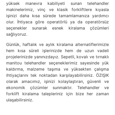
yüksek manevra kabiliyeti sunan telehandler
makinelerimiz, vinç ve klasik forkliftlere kıyasla
işinizi daha kısa sürede tamamlamanıza yardımcı
olur. İhtiyaca göre operatörlü ya da operatörsüz
seçenekler sunarak esnek kiralama çözümleri
sağlıyoruz.
Günlük, haftalık ve aylık kiralama alternatiflerimizle
hem kısa süreli işlerinizde hem de uzun vadeli
projelerinizde yanınızdayız. Sepetli, kovalı ve tırnaklı
manitou telehandler seçeneklerimiz sayesinde yük
kaldırma, malzeme taşıma ve yüksekten çalışma
ihtiyaçlarını tek noktadan karşılayabilirsiniz. ÖZIŞIK
olarak amacımız, işinizi kolaylaştıran, güvenli ve
ekonomik çözümler sunmaktır. Telehandler ve
forklift kiralama talepleriniz için bize her zaman
ulaşabilirsiniz.