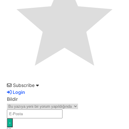
Subscribe
Login
Bildir