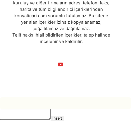
kuruluş ve diğer firmaların adres, telefon, faks,
harita ve tüm bilgilendirici içeriklerinden
konyaticari.com sorumlu tutulamaz. Bu sitede
yer alan içerikler izinsiz kopyalanamaz,
çoğaltılamaz ve dağıtılamaz.
Telif hakkı ihlali bildirilen içerikler, talep halinde
incelenir ve kaldırılır.
Insert