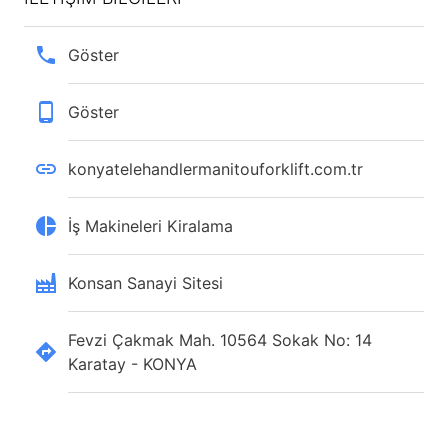
Göster
Göster
konyatelehandlermanitouforklift.com.tr
İş Makineleri Kiralama
Konsan Sanayi Sitesi
Fevzi Çakmak Mah. 10564 Sokak No: 14
Karatay - KONYA