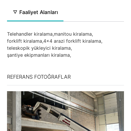
Faaliyet Alanları
Telehandler kiralama,
manitou kiralama,
forklift kiralama,
4x4 arazi forklift kiralama,
teleskopik yükleyici kiralama,
şantiye ekipmanları kiralama,
REFERANS FOTOĞRAFLAR