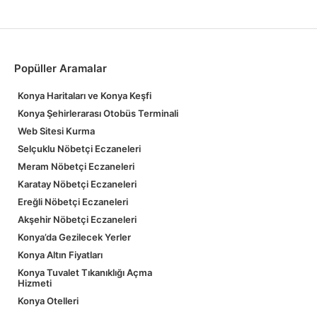
Popüller Aramalar
Konya Haritaları ve Konya Keşfi
Konya Şehirlerarası Otobüs Terminali
Web Sitesi Kurma
Selçuklu Nöbetçi Eczaneleri
Meram Nöbetçi Eczaneleri
Karatay Nöbetçi Eczaneleri
Ereğli Nöbetçi Eczaneleri
Akşehir Nöbetçi Eczaneleri
Konya’da Gezilecek Yerler
Konya Altın Fiyatları
Konya Tuvalet Tıkanıklığı Açma
Hizmeti
Konya Otelleri