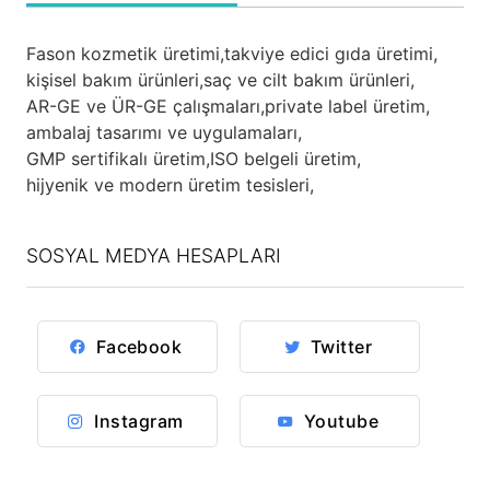
Fason kozmetik üretimi,
takviye edici gıda üretimi,
kişisel bakım ürünleri,
saç ve cilt bakım ürünleri,
AR-GE ve ÜR-GE çalışmaları,
private label üretim,
ambalaj tasarımı ve uygulamaları,
GMP sertifikalı üretim,
ISO belgeli üretim,
hijyenik ve modern üretim tesisleri,
SOSYAL MEDYA HESAPLARI
Facebook
Twitter
Instagram
Youtube