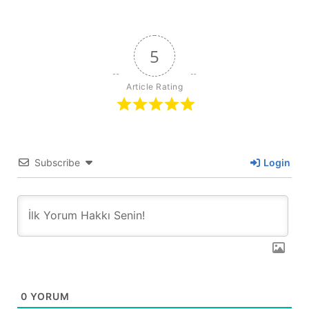
5
Article Rating
Subscribe
Login
0
YORUM