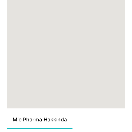
Mie Pharma Hakkında