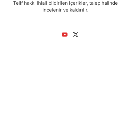
Telif hakkı ihlali bildirilen içerikler, talep halinde
incelenir ve kaldırılır.