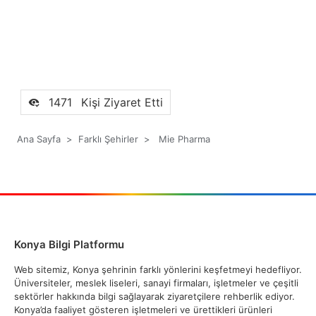
1471
Kişi Ziyaret Etti
Ana Sayfa
>
Farklı Şehirler
>
Mie Pharma
Konya Bilgi Platformu
Web sitemiz, Konya şehrinin farklı yönlerini keşfetmeyi hedefliyor.
Üniversiteler, meslek liseleri, sanayi firmaları, işletmeler ve çeşitli
sektörler hakkında bilgi sağlayarak ziyaretçilere rehberlik ediyor.
Konya’da faaliyet gösteren işletmeleri ve ürettikleri ürünleri