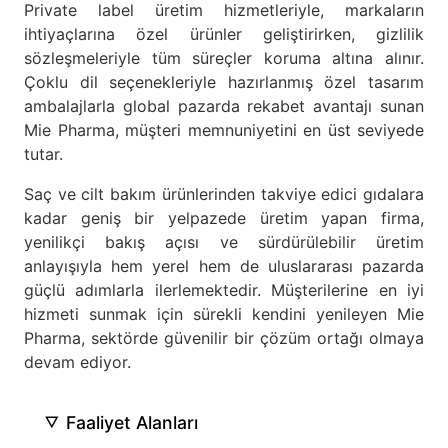
Private label üretim hizmetleriyle, markaların
ihtiyaçlarına özel ürünler geliştirirken, gizlilik
sözleşmeleriyle tüm süreçler koruma altına alınır.
Çoklu dil seçenekleriyle hazırlanmış özel tasarım
ambalajlarla global pazarda rekabet avantajı sunan
Mie Pharma, müşteri memnuniyetini en üst seviyede
tutar.
Saç ve cilt bakım ürünlerinden takviye edici gıdalara
kadar geniş bir yelpazede üretim yapan firma,
yenilikçi bakış açısı ve sürdürülebilir üretim
anlayışıyla hem yerel hem de uluslararası pazarda
güçlü adımlarla ilerlemektedir. Müşterilerine en iyi
hizmeti sunmak için sürekli kendini yenileyen Mie
Pharma, sektörde güvenilir bir çözüm ortağı olmaya
devam ediyor.
Faaliyet Alanları