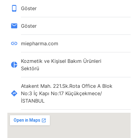
Göster
Göster
miepharma.com
Kozmetik ve Kişisel Bakım Ürünleri
Sektörü
Atakent Mah. 221.Sk.Rota Office A Blok
No:3 İç Kapı No:17 Küçükçekmece/
İSTANBUL