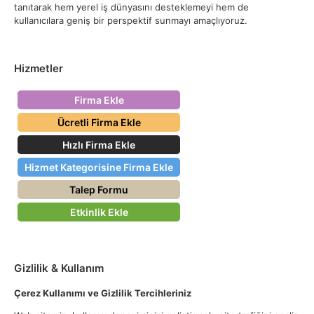
tanıtarak hem yerel iş dünyasını desteklemeyi hem de
kullanıcılara geniş bir perspektif sunmayı amaçlıyoruz.
Hizmetler
Firma Ekle
Ücretli Firma Ekle
Hızlı Firma Ekle
Hizmet Kategorisine Firma Ekle
Talep Formu
Etkinlik Ekle
Gizlilik & Kullanım
Çerez Kullanımı ve Gizlilik Tercihleriniz