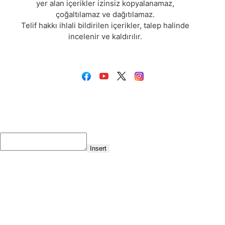
yer alan içerikler izinsiz kopyalanamaz,
çoğaltılamaz ve dağıtılamaz.
Telif hakkı ihlali bildirilen içerikler, talep halinde
incelenir ve kaldırılır.
Insert