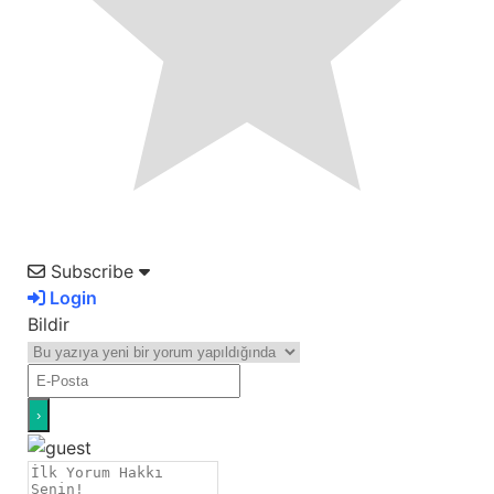
Subscribe
Login
Bildir