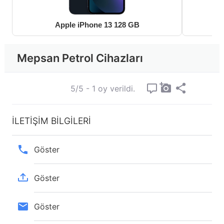
Apple iPhone 13 128 GB
Mepsan Petrol Cihazları
5/5 - 1 oy verildi.
İLETİŞİM BİLGİLERİ
Göster
Göster
Göster