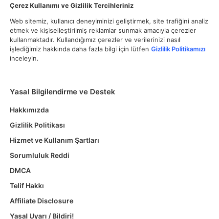
Çerez Kullanımı ve Gizlilik Tercihleriniz
Web sitemiz, kullanıcı deneyiminizi geliştirmek, site trafiğini analiz
etmek ve kişiselleştirilmiş reklamlar sunmak amacıyla çerezler
kullanmaktadır. Kullandığımız çerezler ve verilerinizi nasıl
işlediğimiz hakkında daha fazla bilgi için lütfen
Gizlilik Politikamızı
inceleyin.
Yasal Bilgilendirme ve Destek
Hakkımızda
Gizlilik Politikası
Hizmet ve Kullanım Şartları
Sorumluluk Reddi
DMCA
Telif Hakkı
Affiliate Disclosure
Yasal Uyarı / Bildiri!