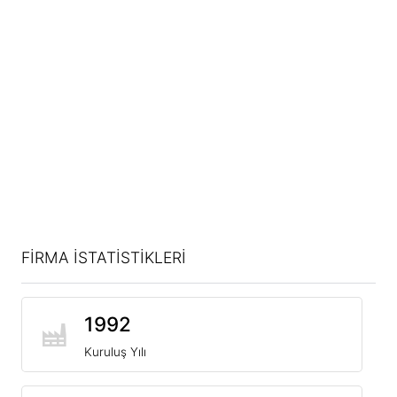
FİRMA İSTATİSTİKLERİ
1992
Kuruluş Yılı