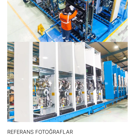
REFERANS FOTOĞRAFLAR