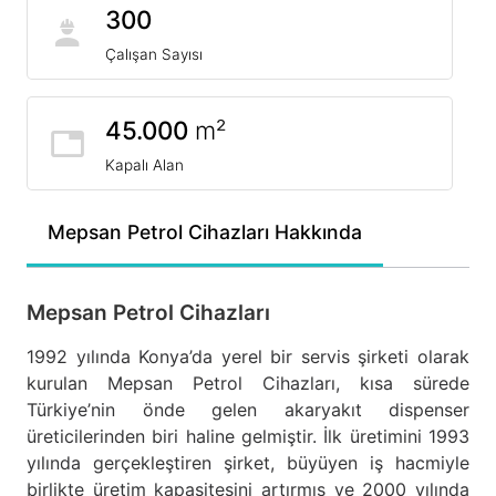
300
Çalışan Sayısı
45.000
m²
Kapalı Alan
Mepsan Petrol Cihazları Hakkında
Mepsan Petrol Cihazları
1992 yılında Konya’da yerel bir servis şirketi olarak
kurulan Mepsan Petrol Cihazları, kısa sürede
Türkiye’nin önde gelen akaryakıt dispenser
üreticilerinden biri haline gelmiştir. İlk üretimini 1993
yılında gerçekleştiren şirket, büyüyen iş hacmiyle
birlikte üretim kapasitesini artırmış ve 2000 yılında