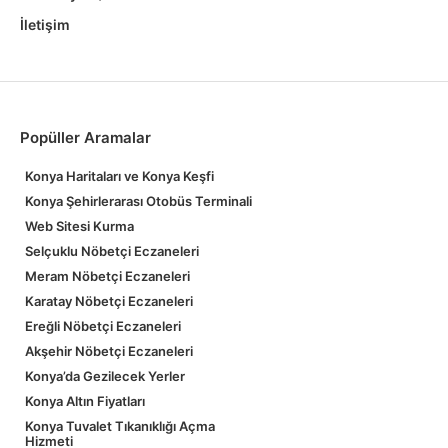
İletişim
Popüller Aramalar
Konya Haritaları ve Konya Keşfi
Konya Şehirlerarası Otobüs Terminali
Web Sitesi Kurma
Selçuklu Nöbetçi Eczaneleri
Meram Nöbetçi Eczaneleri
Karatay Nöbetçi Eczaneleri
Ereğli Nöbetçi Eczaneleri
Akşehir Nöbetçi Eczaneleri
Konya’da Gezilecek Yerler
Konya Altın Fiyatları
Konya Tuvalet Tıkanıklığı Açma
Hizmeti