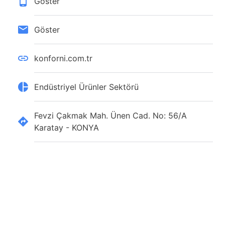
Göster
Göster
konforni.com.tr
Endüstriyel Ürünler Sektörü
Fevzi Çakmak Mah. Ünen Cad. No: 56/A
Karatay - KONYA