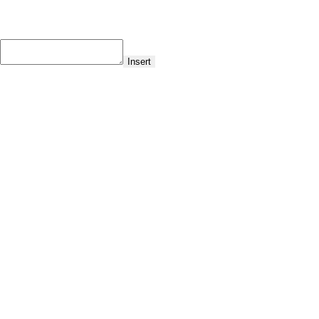
Insert