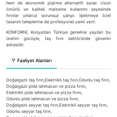
hem de ekonomik pişirme alternatifi sunar. Uzun
ömürlü ve kaliteli malzeme kullanımı sayesinde
fırınlar yıllarca sorunsuz çalışır. İşletmeye özel
tasarım taleplerine de profesyonel yanıt verir.
KONFORNİ, Konya’dan Türkiye geneline yayılan bu
üretim gücüyle, taş fırın sektöründe güvenin
adresidir.
Faaliyet Alanları
Doğalgazlı taş fırın,
Elektrikli taş fırın,
Odunlu taş fırın,
Doğalgazlı pide lahmacun ve pizza fırını,
Elektrikli pide lahmacun ve pizza fırını,
Odunlu pide lahmacun ve pizza fırını,
Doğalgazlı seyyar taş fırın,
Elektrikli seyyar taş fırın,
Odunlu seyyar taş fırın,