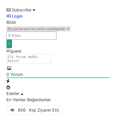
Subscribe
Login
Bildir
0
Yorum
Eskiler
En Yeniler
Beğenilenler
856
Kişi Ziyaret Etti