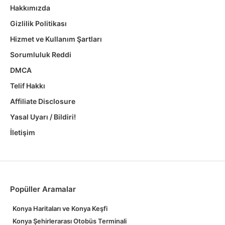
Hakkımızda
Gizlilik Politikası
Hizmet ve Kullanım Şartları
Sorumluluk Reddi
DMCA
Telif Hakkı
Affiliate Disclosure
Yasal Uyarı / Bildiri!
İletişim
Popüller Aramalar
Konya Haritaları ve Konya Keşfi
Konya Şehirlerarası Otobüs Terminali