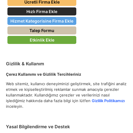
Ücretli Firma Ekle
Hızlı Firma Ekle
Hizmet Kategorisine Firma Ekle
Talep Formu
Etkinlik Ekle
Gizlilik & Kullanım
Çerez Kullanımı ve Gizlilik Tercihleriniz
Web sitemiz, kullanıcı deneyiminizi geliştirmek, site trafiğini analiz
etmek ve kişiselleştirilmiş reklamlar sunmak amacıyla çerezler
kullanmaktadır. Kullandığımız çerezler ve verilerinizi nasıl
işlediğimiz hakkında daha fazla bilgi için lütfen
Gizlilik Politikamızı
inceleyin.
Yasal Bilgilendirme ve Destek