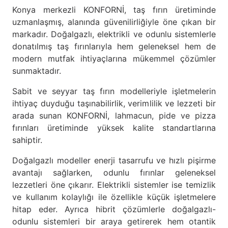
Konya merkezli KONFORNİ, taş fırın üretiminde
uzmanlaşmış, alanında güvenilirliğiyle öne çıkan bir
markadır. Doğalgazlı, elektrikli ve odunlu sistemlerle
donatılmış taş fırınlarıyla hem geleneksel hem de
modern mutfak ihtiyaçlarına mükemmel çözümler
sunmaktadır.
Sabit ve seyyar taş fırın modelleriyle işletmelerin
ihtiyaç duyduğu taşınabilirlik, verimlilik ve lezzeti bir
arada sunan KONFORNİ, lahmacun, pide ve pizza
fırınları üretiminde yüksek kalite standartlarına
sahiptir.
Doğalgazlı modeller enerji tasarrufu ve hızlı pişirme
avantajı sağlarken, odunlu fırınlar geleneksel
lezzetleri öne çıkarır. Elektrikli sistemler ise temizlik
ve kullanım kolaylığı ile özellikle küçük işletmelere
hitap eder. Ayrıca hibrit çözümlerle doğalgazlı-
odunlu sistemleri bir araya getirerek hem otantik