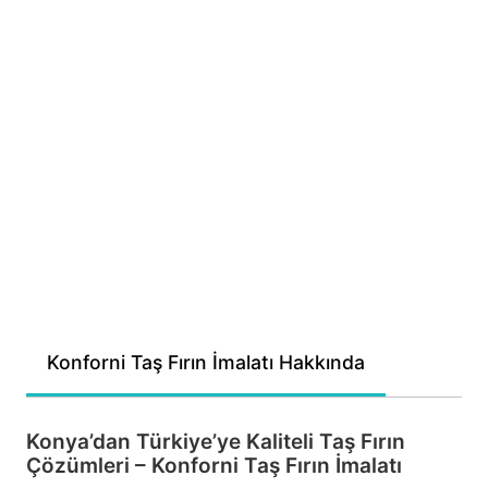
Konforni Taş Fırın İmalatı Hakkında
Konya’dan Türkiye’ye Kaliteli Taş Fırın
Çözümleri – Konforni Taş Fırın İmalatı