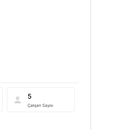
5
Çalışan Sayısı