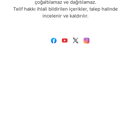
çoğaltılamaz ve dağıtılamaz.
Telif hakkı ihlali bildirilen içerikler, talep halinde
incelenir ve kaldırılır.