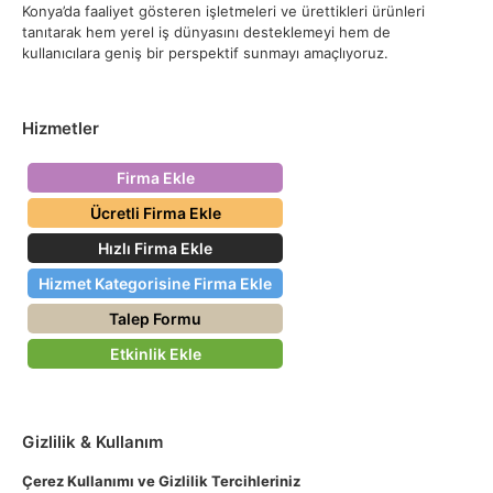
Konya’da faaliyet gösteren işletmeleri ve ürettikleri ürünleri
tanıtarak hem yerel iş dünyasını desteklemeyi hem de
kullanıcılara geniş bir perspektif sunmayı amaçlıyoruz.
Hizmetler
Firma Ekle
Ücretli Firma Ekle
Hızlı Firma Ekle
Hizmet Kategorisine Firma Ekle
Talep Formu
Etkinlik Ekle
Gizlilik & Kullanım
Çerez Kullanımı ve Gizlilik Tercihleriniz