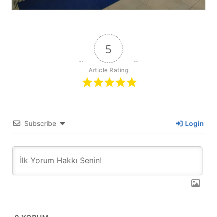
5
Article Rating
Subscribe
Login