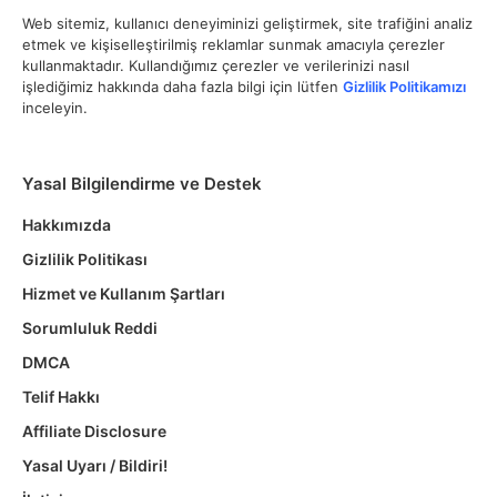
Web sitemiz, kullanıcı deneyiminizi geliştirmek, site trafiğini analiz
etmek ve kişiselleştirilmiş reklamlar sunmak amacıyla çerezler
kullanmaktadır. Kullandığımız çerezler ve verilerinizi nasıl
işlediğimiz hakkında daha fazla bilgi için lütfen
Gizlilik Politikamızı
inceleyin.
Yasal Bilgilendirme ve Destek
Hakkımızda
Gizlilik Politikası
Hizmet ve Kullanım Şartları
Sorumluluk Reddi
DMCA
Telif Hakkı
Affiliate Disclosure
Yasal Uyarı / Bildiri!