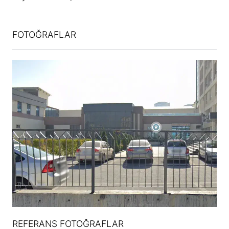
FOTOĞRAFLAR
REFERANS FOTOĞRAFLAR