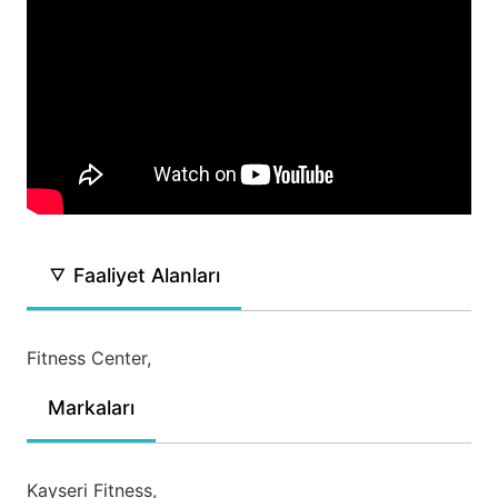
Faaliyet Alanları
Fitness Center,
Markaları
Kayseri Fitness,