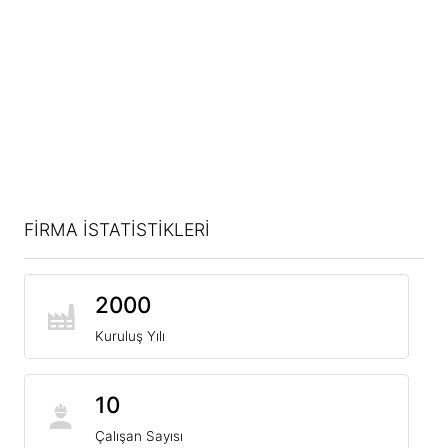
FİRMA İSTATİSTİKLERİ
2000
Kuruluş Yılı
10
Çalışan Sayısı