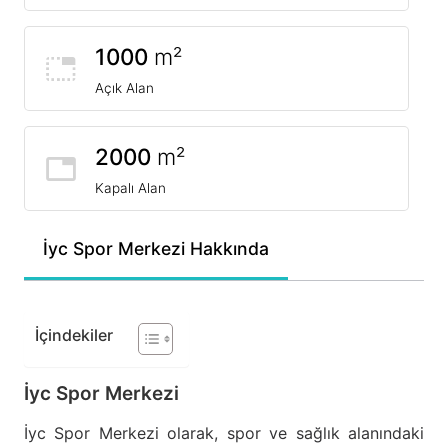
1000
m²
Açık Alan
2000
m²
Kapalı Alan
İyc Spor Merkezi Hakkında
İçindekiler
İyc Spor Merkezi
İyc Spor Merkezi olarak, spor ve sağlık alanındaki