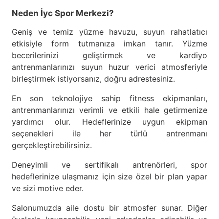
Neden İyc Spor Merkezi?
Geniş ve temiz yüzme havuzu, suyun rahatlatıcı
etkisiyle form tutmanıza imkan tanır. Yüzme
becerilerinizi geliştirmek ve kardiyo
antrenmanlarınızı suyun huzur verici atmosferiyle
birleştirmek istiyorsanız, doğru adrestesiniz.
En son teknolojiye sahip fitness ekipmanları,
antrenmanlarınızı verimli ve etkili hale getirmenize
yardımcı olur. Hedeflerinize uygun ekipman
seçenekleri ile her türlü antrenmanı
gerçekleştirebilirsiniz.
Deneyimli ve sertifikalı antrenörleri, spor
hedeflerinize ulaşmanız için size özel bir plan yapar
ve sizi motive eder.
Salonumuzda aile dostu bir atmosfer sunar. Diğer