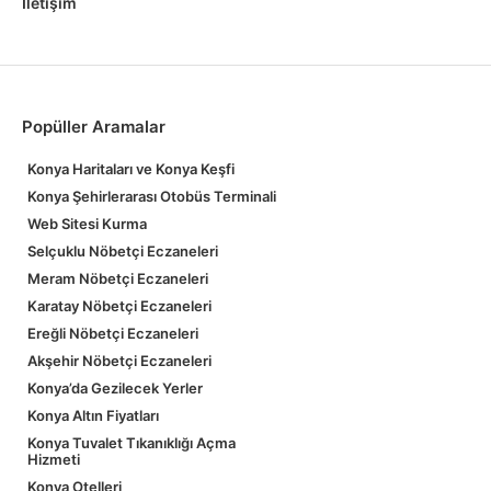
İletişim
Popüller Aramalar
Konya Haritaları ve Konya Keşfi
Konya Şehirlerarası Otobüs Terminali
Web Sitesi Kurma
Selçuklu Nöbetçi Eczaneleri
Meram Nöbetçi Eczaneleri
Karatay Nöbetçi Eczaneleri
Ereğli Nöbetçi Eczaneleri
Akşehir Nöbetçi Eczaneleri
Konya’da Gezilecek Yerler
Konya Altın Fiyatları
Konya Tuvalet Tıkanıklığı Açma
Hizmeti
Konya Otelleri