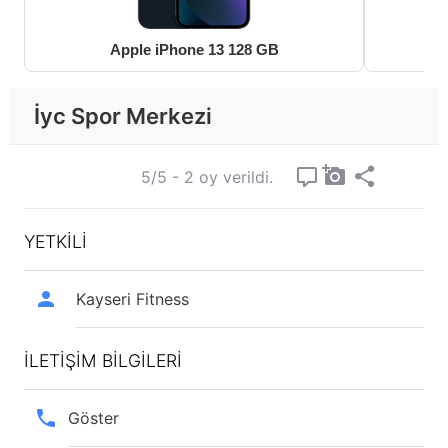
Apple iPhone 13 128 GB
İyc Spor Merkezi
5/5 - 2 oy verildi.
YETKİLİ
Kayseri Fitness
İLETİŞİM BİLGİLERİ
Göster