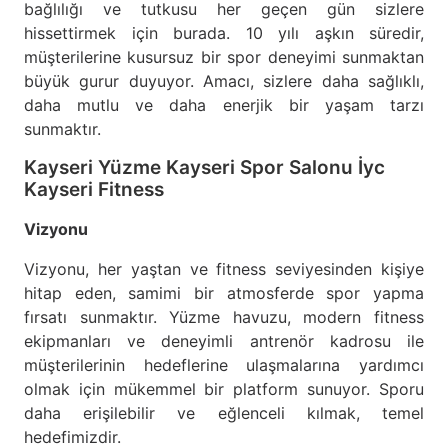
bağlılığı ve tutkusu her geçen gün sizlere
hissettirmek için burada. 10 yılı aşkın süredir,
müşterilerine kusursuz bir spor deneyimi sunmaktan
büyük gurur duyuyor. Amacı, sizlere daha sağlıklı,
daha mutlu ve daha enerjik bir yaşam tarzı
sunmaktır.
Kayseri Yüzme Kayseri Spor Salonu İyc
Kayseri Fitness
Vizyonu
Vizyonu, her yaştan ve fitness seviyesinden kişiye
hitap eden, samimi bir atmosferde spor yapma
fırsatı sunmaktır. Yüzme havuzu, modern fitness
ekipmanları ve deneyimli antrenör kadrosu ile
müşterilerinin hedeflerine ulaşmalarına yardımcı
olmak için mükemmel bir platform sunuyor. Sporu
daha erişilebilir ve eğlenceli kılmak, temel
hedefimizdir.