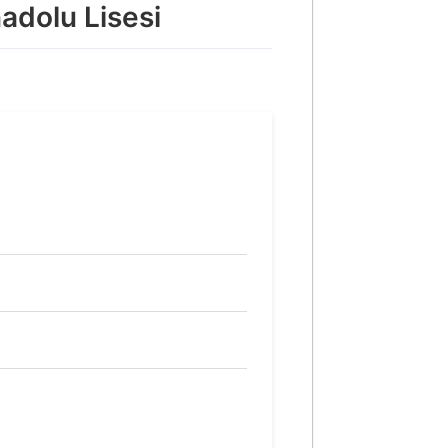
adolu Lisesi