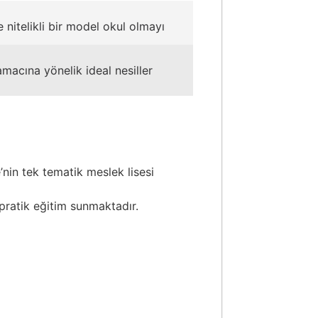
 nitelikli bir model okul olmayı
macına yönelik ideal nesiller
nin tek tematik meslek lisesi
 pratik eğitim sunmaktadır.