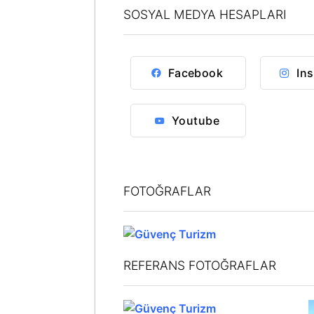
SOSYAL MEDYA HESAPLARI
Facebook
In
Youtube
FOTOĞRAFLAR
REFERANS FOTOĞRAFLAR