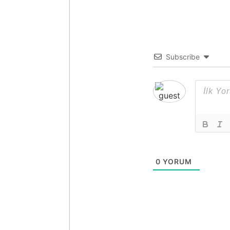
Subscribe
0
YORUM