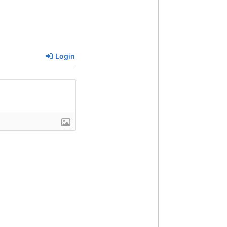
Login