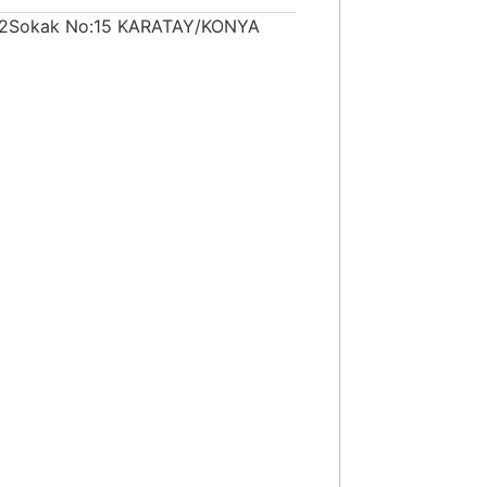
e 2Sokak No:15 KARATAY/KONYA