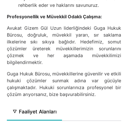
rehberlik eder ve haklarını savunuruz.
Profesyonellik ve Müvekkil Odaklı Çalışma:
Avukat Gizem Gül Uzun liderliğindeki Guga Hukuk
Bürosu, doğruluk, müvekkil yararı, sır saklama
ilkelerine sıkı sıkıya bağlıdır. Hedefimiz, somut
çözümler üreterek müvekkillerimizin sorunlarını
çözmek ve her aşamada müvekkilimizi
bilgilendirmektir.
Guga Hukuk Bürosu, müvekkillerine güvenilir ve etkili
hukuki çözümler sunmak adına var gücüyle
çalışmaktadır. Hukuki sorunlarınıza profesyonel bir
çözüm arıyorsanız, bize başvurabilirsiniz.
Faaliyet Alanları