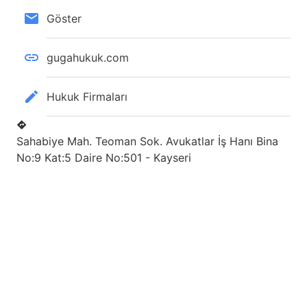
Göster
gugahukuk.com
Hukuk Firmaları
Sahabiye Mah. Teoman Sok. Avukatlar İş Hanı Bina
No:9 Kat:5 Daire No:501 - Kayseri