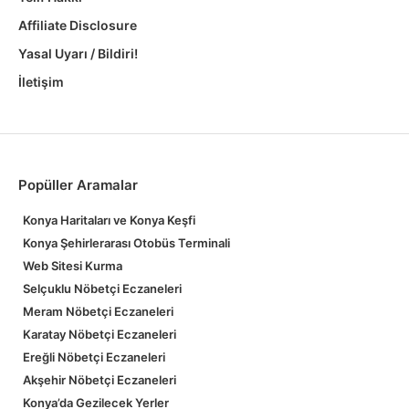
Affiliate Disclosure
Yasal Uyarı / Bildiri!
İletişim
Popüller Aramalar
Konya Haritaları ve Konya Keşfi
Konya Şehirlerarası Otobüs Terminali
Web Sitesi Kurma
Selçuklu Nöbetçi Eczaneleri
Meram Nöbetçi Eczaneleri
Karatay Nöbetçi Eczaneleri
Ereğli Nöbetçi Eczaneleri
Akşehir Nöbetçi Eczaneleri
Konya’da Gezilecek Yerler