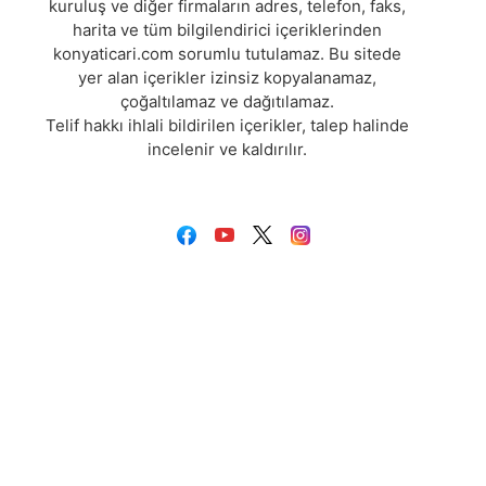
kuruluş ve diğer firmaların adres, telefon, faks,
harita ve tüm bilgilendirici içeriklerinden
konyaticari.com sorumlu tutulamaz. Bu sitede
yer alan içerikler izinsiz kopyalanamaz,
çoğaltılamaz ve dağıtılamaz.
Telif hakkı ihlali bildirilen içerikler, talep halinde
incelenir ve kaldırılır.