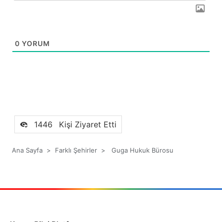
0
YORUM
1446
Kişi Ziyaret Etti
Ana Sayfa
>
Farklı Şehirler
>
Guga Hukuk Bürosu