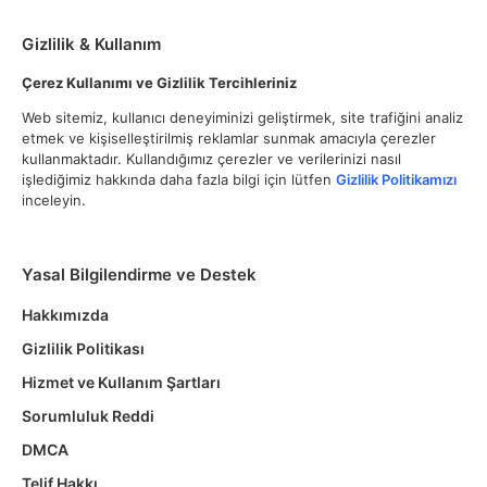
Gizlilik & Kullanım
Çerez Kullanımı ve Gizlilik Tercihleriniz
Web sitemiz, kullanıcı deneyiminizi geliştirmek, site trafiğini analiz
etmek ve kişiselleştirilmiş reklamlar sunmak amacıyla çerezler
kullanmaktadır. Kullandığımız çerezler ve verilerinizi nasıl
işlediğimiz hakkında daha fazla bilgi için lütfen
Gizlilik Politikamızı
inceleyin.
Yasal Bilgilendirme ve Destek
Hakkımızda
Gizlilik Politikası
Hizmet ve Kullanım Şartları
Sorumluluk Reddi
DMCA
Telif Hakkı