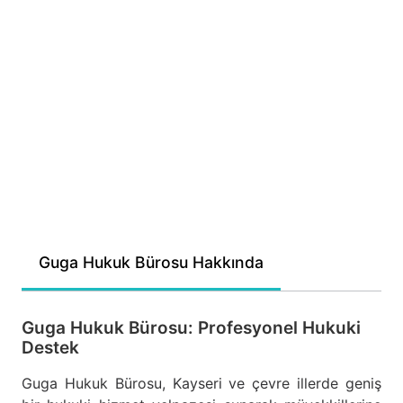
Guga Hukuk Bürosu Hakkında
Guga Hukuk Bürosu: Profesyonel Hukuki
Destek
Guga Hukuk Bürosu, Kayseri ve çevre illerde geniş