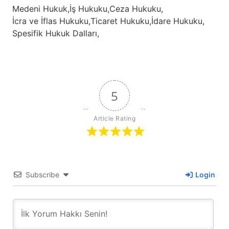
Medeni Hukuk,
İş Hukuku,
Ceza Hukuku,
İcra ve İflas Hukuku,
Ticaret Hukuku,
İdare Hukuku,
Spesifik Hukuk Dalları,
5
Article Rating
Subscribe
Login