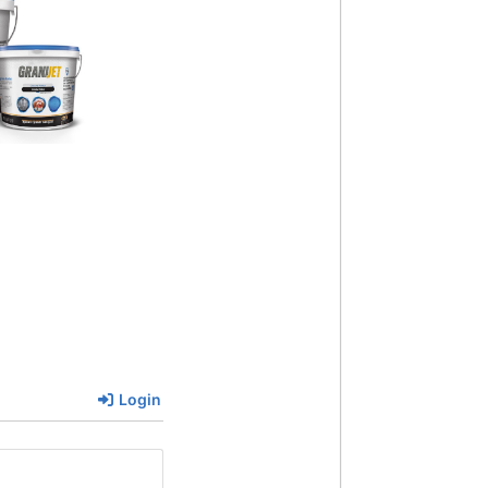
Login