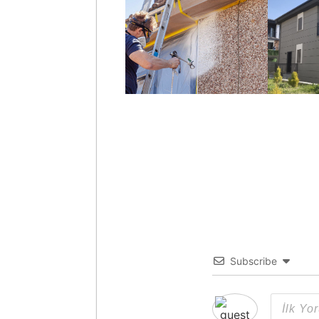
Subscribe