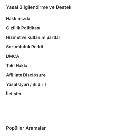
Yasal Bilgilendirme ve Destek
Hakkımızda
Gizlilik Politikası
Hizmet ve Kullanım Şartları
Sorumluluk Reddi
DMCA
Telif Hakkı
Affiliate Disclosure
Yasal Uyarı / Bildiri!
İletişim
Popüller Aramalar