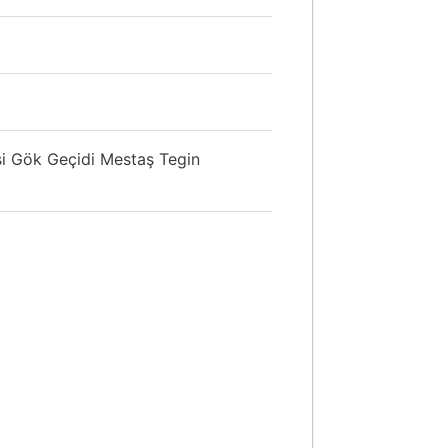
i Gök Geçidi Mestaş Tegin