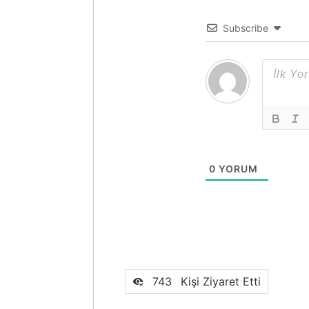
Subscribe
0
YORUM
743
Kişi Ziyaret Etti