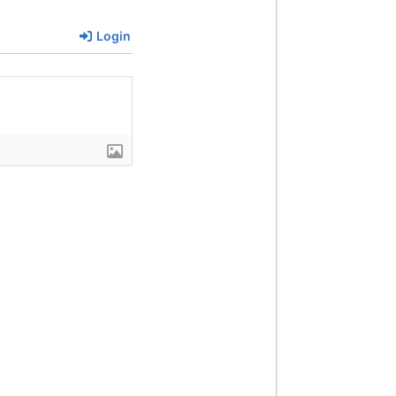
Login