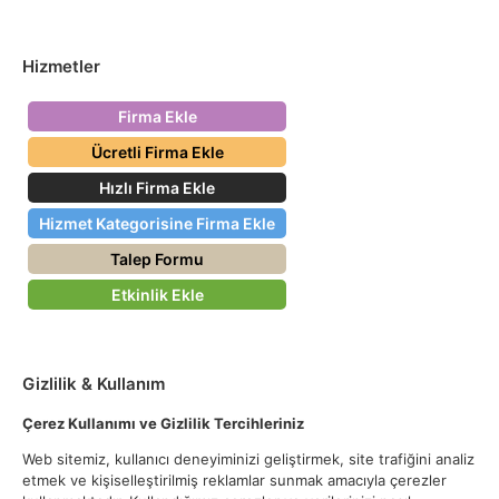
Hizmetler
Firma Ekle
Ücretli Firma Ekle
Hızlı Firma Ekle
Hizmet Kategorisine Firma Ekle
Talep Formu
Etkinlik Ekle
Gizlilik & Kullanım
Çerez Kullanımı ve Gizlilik Tercihleriniz
Web sitemiz, kullanıcı deneyiminizi geliştirmek, site trafiğini analiz
etmek ve kişiselleştirilmiş reklamlar sunmak amacıyla çerezler