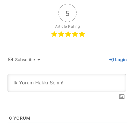
5
Article Rating
Subscribe
Login
0
YORUM