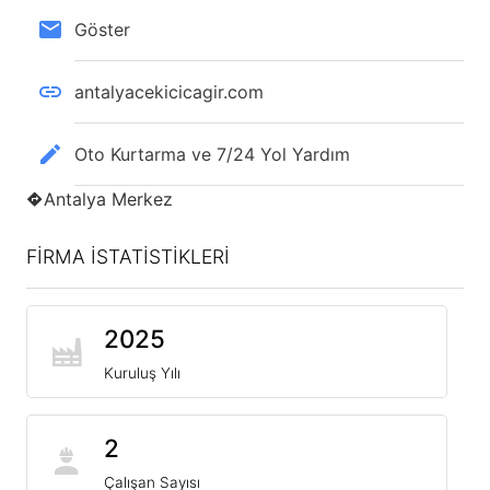
Göster
antalyacekicicagir.com
Oto Kurtarma ve 7/24 Yol Yardım
Antalya Merkez
FİRMA İSTATİSTİKLERİ
2025
Kuruluş Yılı
2
Çalışan Sayısı