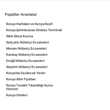
Popüller Aramalar
Konya Haritaları ve Konya Keşfi
Konya Şehirlerarası Otobüs Terminali
Web Sitesi Kurma
Selçuklu Nöbetçi Eczaneleri
Meram Nöbetçi Eczaneleri
Karatay Nöbetçi Eczaneleri
Ereğli Nöbetçi Eczaneleri
Akşehir Nöbetçi Eczaneleri
Konya’da Gezilecek Yerler
Konya Altın Fiyatları
Konya Tuvalet Tıkanıklığı Açma
Hizmeti
Konya Otelleri