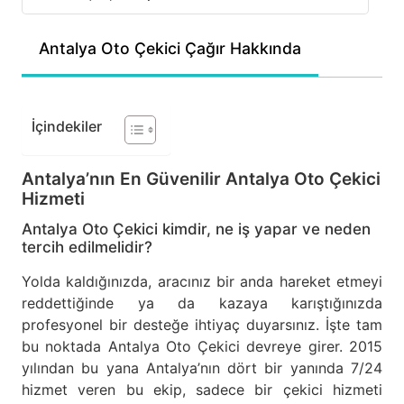
Antalya Oto Çekici Çağır Hakkında
İçindekiler
Antalya’nın En Güvenilir Antalya Oto Çekici
Hizmeti
Antalya Oto Çekici kimdir, ne iş yapar ve neden
tercih edilmelidir?
Yolda kaldığınızda, aracınız bir anda hareket etmeyi
reddettiğinde ya da kazaya karıştığınızda
profesyonel bir desteğe ihtiyaç duyarsınız. İşte tam
bu noktada Antalya Oto Çekici devreye girer. 2015
yılından bu yana Antalya’nın dört bir yanında 7/24
hizmet veren bu ekip, sadece bir çekici hizmeti