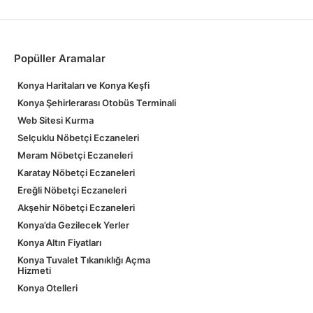
Popüller Aramalar
Konya Haritaları ve Konya Keşfi
Konya Şehirlerarası Otobüs Terminali
Web Sitesi Kurma
Selçuklu Nöbetçi Eczaneleri
Meram Nöbetçi Eczaneleri
Karatay Nöbetçi Eczaneleri
Ereğli Nöbetçi Eczaneleri
Akşehir Nöbetçi Eczaneleri
Konya’da Gezilecek Yerler
Konya Altın Fiyatları
Konya Tuvalet Tıkanıklığı Açma
Hizmeti
Konya Otelleri