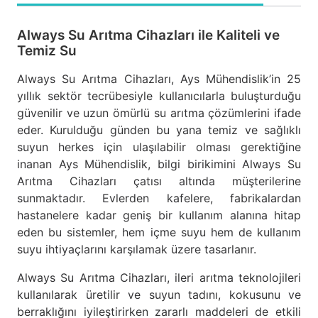
Always Su Arıtma Cihazları ile Kaliteli ve
Temiz Su
Always Su Arıtma Cihazları, Ays Mühendislik’in 25
yıllık sektör tecrübesiyle kullanıcılarla buluşturduğu
güvenilir ve uzun ömürlü su arıtma çözümlerini ifade
eder. Kurulduğu günden bu yana temiz ve sağlıklı
suyun herkes için ulaşılabilir olması gerektiğine
inanan Ays Mühendislik, bilgi birikimini Always Su
Arıtma Cihazları çatısı altında müşterilerine
sunmaktadır. Evlerden kafelere, fabrikalardan
hastanelere kadar geniş bir kullanım alanına hitap
eden bu sistemler, hem içme suyu hem de kullanım
suyu ihtiyaçlarını karşılamak üzere tasarlanır.
Always Su Arıtma Cihazları, ileri arıtma teknolojileri
kullanılarak üretilir ve suyun tadını, kokusunu ve
berraklığını iyileştirirken zararlı maddeleri de etkili