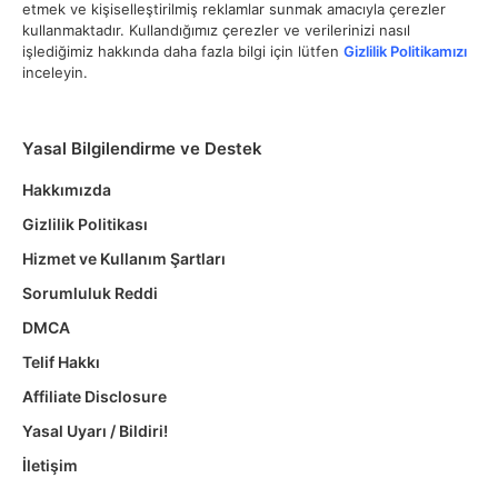
etmek ve kişiselleştirilmiş reklamlar sunmak amacıyla çerezler
kullanmaktadır. Kullandığımız çerezler ve verilerinizi nasıl
işlediğimiz hakkında daha fazla bilgi için lütfen
Gizlilik Politikamızı
inceleyin.
Yasal Bilgilendirme ve Destek
Hakkımızda
Gizlilik Politikası
Hizmet ve Kullanım Şartları
Sorumluluk Reddi
DMCA
Telif Hakkı
Affiliate Disclosure
Yasal Uyarı / Bildiri!
İletişim