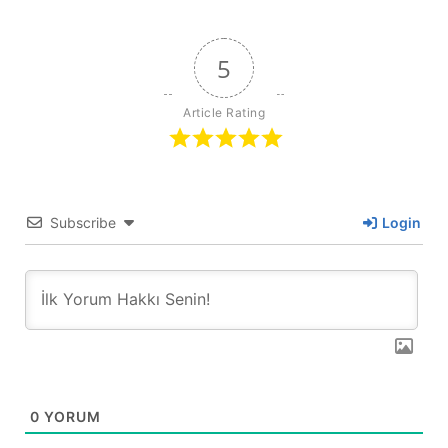
5
Article Rating
Subscribe
Login
0
YORUM