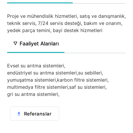
Proje ve mühendislik hizmetleri, satış ve danışmanlık,
teknik servis, 7/24 servis desteği, bakım ve onarım,
yedek parça temini, bayi destek hizmetleri
Faaliyet Alanları
Evsel su arıtma sistemleri,
endüstriyel su arıtma sistemleri,
su sebilleri,
yumuşatma sistemleri,
karbon filtre sistemleri,
multimedya filtre sistemleri,
saf su sistemleri,
gri su arıtma sistemleri,
Referanslar