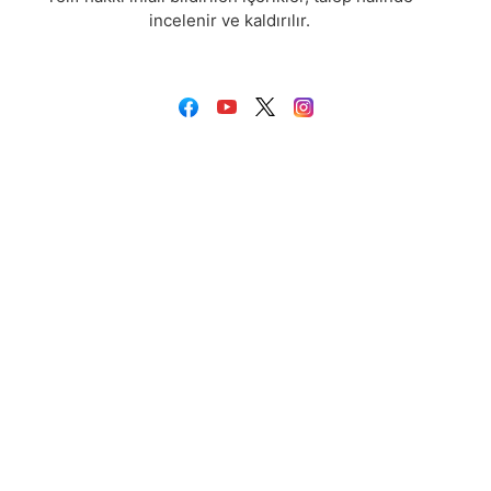
incelenir ve kaldırılır.