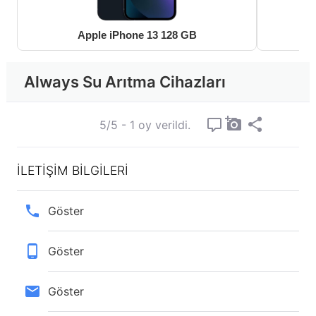
Apple iPhone 13 128 GB
Always Su Arıtma Cihazları
5/5 - 1 oy verildi.
İLETİŞİM BİLGİLERİ
Göster
Göster
Göster