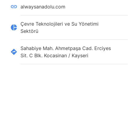
alwaysanadolu.com
Çevre Teknolojileri ve Su Yönetimi
Sektörü
Sahabiye Mah. Ahmetpaşa Cad. Erciyes
Sit. C Blk. Kocasinan / Kayseri