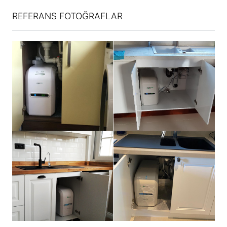
REFERANS FOTOĞRAFLAR