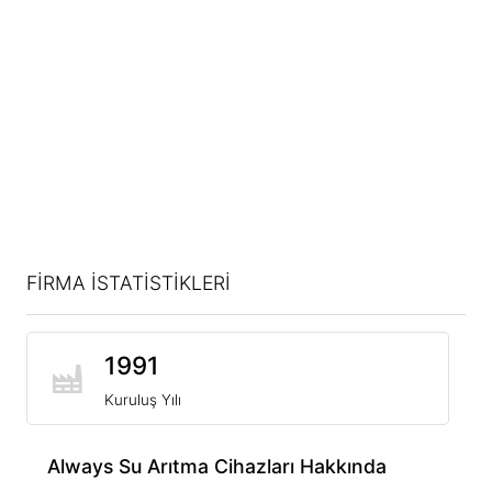
FİRMA İSTATİSTİKLERİ
1991
Kuruluş Yılı
Always Su Arıtma Cihazları Hakkında