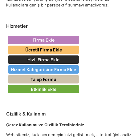
kullanıcılara geniş bir perspektif sunmayı amaçlıyoruz.
Hizmetler
Firma Ekle
Ücretli Firma Ekle
Hızlı Firma Ekle
Hizmet Kategorisine Firma Ekle
Talep Formu
Etkinlik Ekle
Gizlilik & Kullanım
Çerez Kullanımı ve Gizlilik Tercihleriniz
Web sitemiz, kullanıcı deneyiminizi geliştirmek, site trafiğini analiz