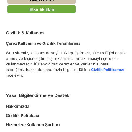
Etkinlik Ekle
Gizlilik & Kullanım
Çerez Kullanımı ve Gizlilik Tercihleriniz
Web sitemiz, kullanıcı deneyiminizi geliştirmek, site trafiğini analiz
etmek ve kişiselleştirilmiş reklamlar sunmak amacıyla çerezler
kullanmaktadır. Kullandığımız çerezler ve verilerinizi nasıl
işlediğimiz hakkında daha fazla bilgi için lütfen
Gizlilik Politikamızı
inceleyin.
Yasal Bilgilendirme ve Destek
Hakkımızda
Gizlilik Politikası
Hizmet ve Kullanım Şartları