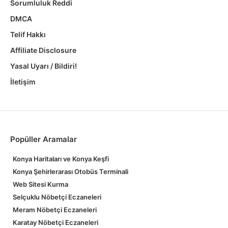
Sorumluluk Reddi
DMCA
Telif Hakkı
Affiliate Disclosure
Yasal Uyarı / Bildiri!
İletişim
Popüller Aramalar
Konya Haritaları ve Konya Keşfi
Konya Şehirlerarası Otobüs Terminali
Web Sitesi Kurma
Selçuklu Nöbetçi Eczaneleri
Meram Nöbetçi Eczaneleri
Karatay Nöbetçi Eczaneleri