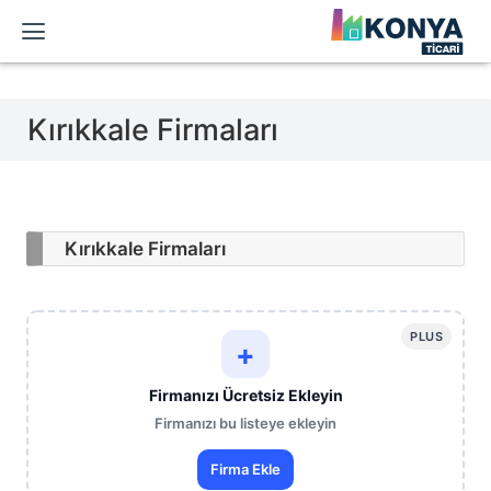
Kırıkkale Firmaları
Kırıkkale Firmaları
PLUS
+
Firmanızı Ücretsiz Ekleyin
Firmanızı bu listeye ekleyin
Firma Ekle