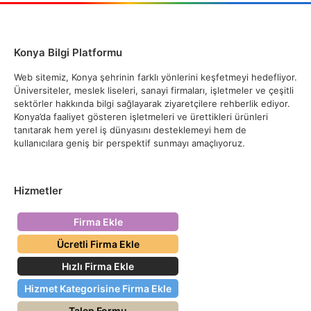
Konya Bilgi Platformu
Web sitemiz, Konya şehrinin farklı yönlerini keşfetmeyi hedefliyor.
Üniversiteler, meslek liseleri, sanayi firmaları, işletmeler ve çeşitli
sektörler hakkında bilgi sağlayarak ziyaretçilere rehberlik ediyor.
Konya’da faaliyet gösteren işletmeleri ve ürettikleri ürünleri
tanıtarak hem yerel iş dünyasını desteklemeyi hem de
kullanıcılara geniş bir perspektif sunmayı amaçlıyoruz.
Hizmetler
Firma Ekle
Ücretli Firma Ekle
Hızlı Firma Ekle
Hizmet Kategorisine Firma Ekle
Talep Formu