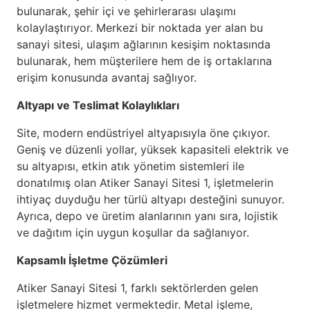
bulunarak, şehir içi ve şehirlerarası ulaşımı
kolaylaştırıyor. Merkezi bir noktada yer alan bu
sanayi sitesi, ulaşım ağlarının kesişim noktasında
bulunarak, hem müşterilere hem de iş ortaklarına
erişim konusunda avantaj sağlıyor.
Altyapı ve Teslimat Kolaylıkları
Site, modern endüstriyel altyapısıyla öne çıkıyor.
Geniş ve düzenli yollar, yüksek kapasiteli elektrik ve
su altyapısı, etkin atık yönetim sistemleri ile
donatılmış olan Atiker Sanayi Sitesi 1, işletmelerin
ihtiyaç duyduğu her türlü altyapı desteğini sunuyor.
Ayrıca, depo ve üretim alanlarının yanı sıra, lojistik
ve dağıtım için uygun koşullar da sağlanıyor.
Kapsamlı İşletme Çözümleri
Atiker Sanayi Sitesi 1, farklı sektörlerden gelen
işletmelere hizmet vermektedir. Metal işleme,