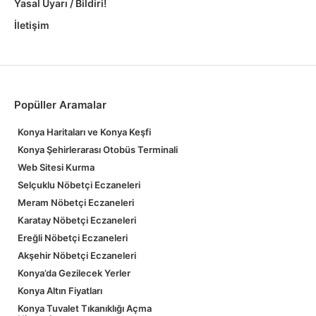
Yasal Uyarı / Bildiri!
İletişim
Popüller Aramalar
Konya Haritaları ve Konya Keşfi
Konya Şehirlerarası Otobüs Terminali
Web Sitesi Kurma
Selçuklu Nöbetçi Eczaneleri
Meram Nöbetçi Eczaneleri
Karatay Nöbetçi Eczaneleri
Ereğli Nöbetçi Eczaneleri
Akşehir Nöbetçi Eczaneleri
Konya’da Gezilecek Yerler
Konya Altın Fiyatları
Konya Tuvalet Tıkanıklığı Açma