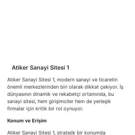
Atiker Sanayi Sitesi 1
Atiker Sanayi Sitesi 1, modern sanayi ve ticaretin
önemli merkezlerinden biri olarak dikkat çekiyor. İş
dünyasının dinamik ve rekabetçi ortamında, bu
sanayi sitesi, hem girişimciler hem de yerleşik
firmalar için kritik bir rol oynuyor.
Konum ve Erişim
Atiker Sanayi Sitesi 1, stratejik bir konumda