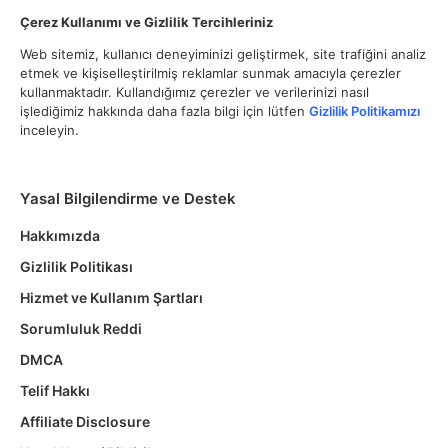
Çerez Kullanımı ve Gizlilik Tercihleriniz
Web sitemiz, kullanıcı deneyiminizi geliştirmek, site trafiğini analiz
etmek ve kişiselleştirilmiş reklamlar sunmak amacıyla çerezler
kullanmaktadır. Kullandığımız çerezler ve verilerinizi nasıl
işlediğimiz hakkında daha fazla bilgi için lütfen
Gizlilik Politikamızı
inceleyin.
Yasal Bilgilendirme ve Destek
Hakkımızda
Gizlilik Politikası
Hizmet ve Kullanım Şartları
Sorumluluk Reddi
DMCA
Telif Hakkı
Affiliate Disclosure