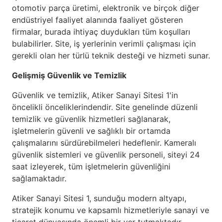
otomotiv parça üretimi, elektronik ve birçok diğer
endüstriyel faaliyet alanında faaliyet gösteren
firmalar, burada ihtiyaç duydukları tüm koşulları
bulabilirler. Site, iş yerlerinin verimli çalışması için
gerekli olan her türlü teknik desteği ve hizmeti sunar.
Gelişmiş Güvenlik ve Temizlik
Güvenlik ve temizlik, Atiker Sanayi Sitesi 1'in
öncelikli önceliklerindendir. Site genelinde düzenli
temizlik ve güvenlik hizmetleri sağlanarak,
işletmelerin güvenli ve sağlıklı bir ortamda
çalışmalarını sürdürebilmeleri hedeflenir. Kameralı
güvenlik sistemleri ve güvenlik personeli, siteyi 24
saat izleyerek, tüm işletmelerin güvenliğini
sağlamaktadır.
Atiker Sanayi Sitesi 1, sunduğu modern altyapı,
stratejik konumu ve kapsamlı hizmetleriyle sanayi ve