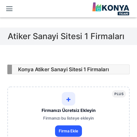
Atiker Sanayi Sitesi 1 Firmaları
Konya Atiker Sanayi Sitesi 1 Firmaları
PLUS
+
Firmanızı Ücretsiz Ekleyin
Firmanızı bu listeye ekleyin
Firma Ekle