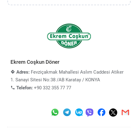
Ekrem Coşkun Döner
Adres:
Fevziçakmak Mahallesi Aslım Caddesi Atiker
1. Sanayi Sitesi No:38 /AB Karatay / KONYA
Telefon:
+90 332 355 77 77