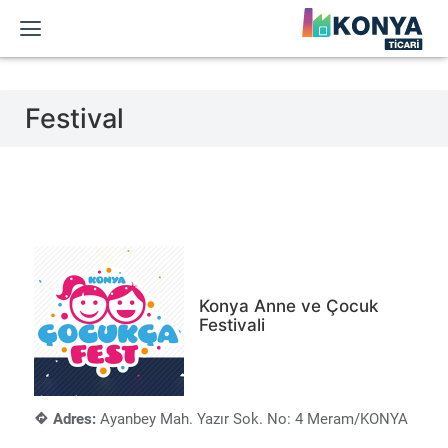
Festival
Konya Anne ve Çocuk
Festivali
Adres:
Ayanbey Mah. Yazır Sok. No: 4 Meram/KONYA