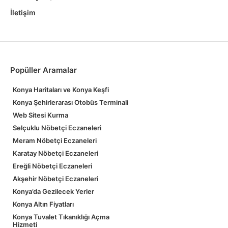
İletişim
Popüller Aramalar
Konya Haritaları ve Konya Keşfi
Konya Şehirlerarası Otobüs Terminali
Web Sitesi Kurma
Selçuklu Nöbetçi Eczaneleri
Meram Nöbetçi Eczaneleri
Karatay Nöbetçi Eczaneleri
Ereğli Nöbetçi Eczaneleri
Akşehir Nöbetçi Eczaneleri
Konya’da Gezilecek Yerler
Konya Altın Fiyatları
Konya Tuvalet Tıkanıklığı Açma
Hizmeti