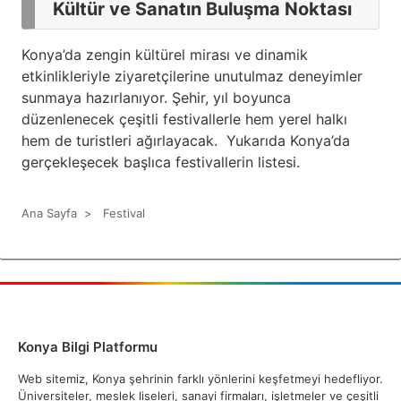
Kültür ve Sanatın Buluşma Noktası
Konya’da zengin kültürel mirası ve dinamik
etkinlikleriyle ziyaretçilerine unutulmaz deneyimler
sunmaya hazırlanıyor. Şehir, yıl boyunca
düzenlenecek çeşitli festivallerle hem yerel halkı
hem de turistleri ağırlayacak. Yukarıda Konya’da
gerçekleşecek başlıca festivallerin listesi.
Ana Sayfa
>
Festival
Konya Bilgi Platformu
Web sitemiz, Konya şehrinin farklı yönlerini keşfetmeyi hedefliyor.
Üniversiteler, meslek liseleri, sanayi firmaları, işletmeler ve çeşitli