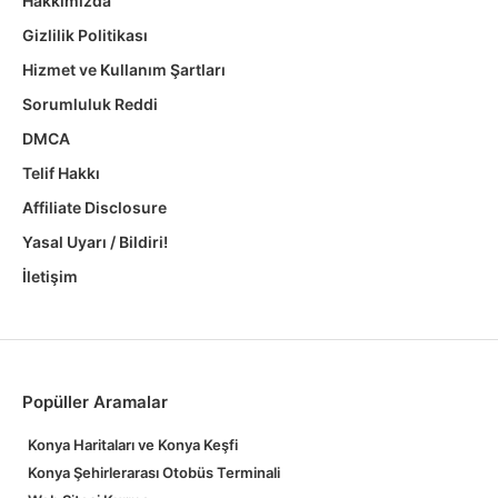
Hakkımızda
Gizlilik Politikası
Hizmet ve Kullanım Şartları
Sorumluluk Reddi
DMCA
Telif Hakkı
Affiliate Disclosure
Yasal Uyarı / Bildiri!
İletişim
Popüller Aramalar
Konya Haritaları ve Konya Keşfi
Konya Şehirlerarası Otobüs Terminali