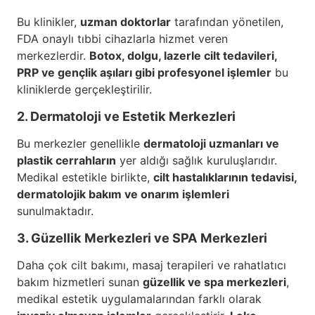
Bu klinikler,
uzman doktorlar
tarafından yönetilen,
FDA onaylı tıbbi cihazlarla hizmet veren
merkezlerdir.
Botox, dolgu, lazerle cilt tedavileri,
PRP ve gençlik aşıları gibi profesyonel işlemler
bu
kliniklerde gerçekleştirilir.
2. Dermatoloji ve Estetik Merkezleri
Bu merkezler genellikle
dermatoloji uzmanları ve
plastik cerrahların
yer aldığı sağlık kuruluşlarıdır.
Medikal estetikle birlikte,
cilt hastalıklarının tedavisi,
dermatolojik bakım ve onarım işlemleri
sunulmaktadır.
3. Güzellik Merkezleri ve SPA Merkezleri
Daha çok cilt bakımı, masaj terapileri ve rahatlatıcı
bakım hizmetleri sunan
güzellik ve spa merkezleri
,
medikal estetik uygulamalarından farklı olarak