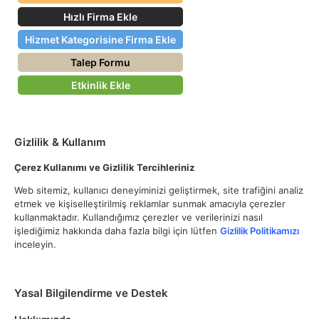
Hızlı Firma Ekle
Hizmet Kategorisine Firma Ekle
Talep Formu
Etkinlik Ekle
Gizlilik & Kullanım
Çerez Kullanımı ve Gizlilik Tercihleriniz
Web sitemiz, kullanıcı deneyiminizi geliştirmek, site trafiğini analiz
etmek ve kişiselleştirilmiş reklamlar sunmak amacıyla çerezler
kullanmaktadır. Kullandığımız çerezler ve verilerinizi nasıl
işlediğimiz hakkında daha fazla bilgi için lütfen
Gizlilik Politikamızı
inceleyin.
Yasal Bilgilendirme ve Destek