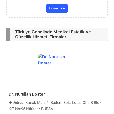
Firma Ekle
Türkiye Genelinde Medikal Estetik ve
Güzellik Hizmeti Firmaları
Dr. Nurullah Doster
Adres:
Konak Mah. 1. Badem Sok. Lotus Ofis B Blok
K:7 No:95 Nilüfer / BURSA