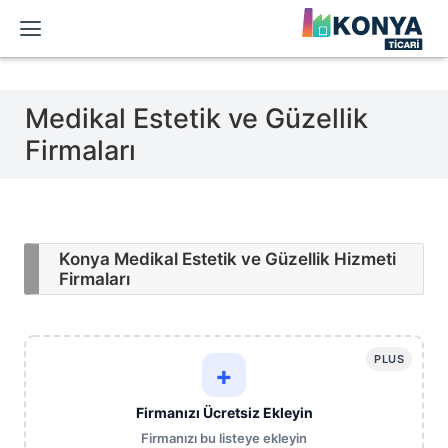
Medikal Estetik ve Güzellik
Firmaları
Konya Medikal Estetik ve Güzellik Hizmeti
Firmaları
PLUS
+
Firmanızı Ücretsiz Ekleyin
Firmanızı bu listeye ekleyin